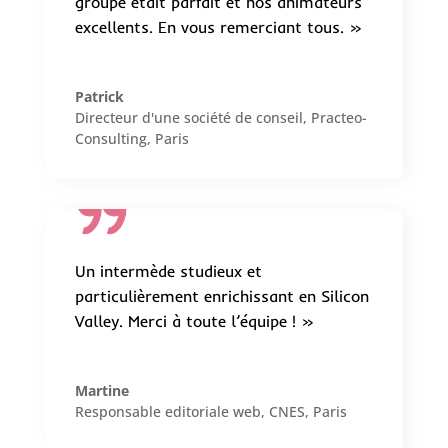
groupe était parfait et nos animateurs
excellents. En vous remerciant tous. »
Patrick
Directeur d'une société de conseil
,
Practeo-
Consulting, Paris
Un intermède studieux et
particulièrement enrichissant en Silicon
Valley. Merci à toute l’équipe ! »
Martine
Responsable editoriale web
,
CNES, Paris