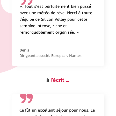
« Tout s’est parfaitement bien passé
avec une météo de rêve. Merci à toute
l’équipe de Silicon Valley pour cette
semaine intense, riche et
remarquablement organisée. »
Denis
Dirigeant associé
,
Europcar, Nantes
à
l’écrit …
Ce fût un excellent séjour pour nous. Le