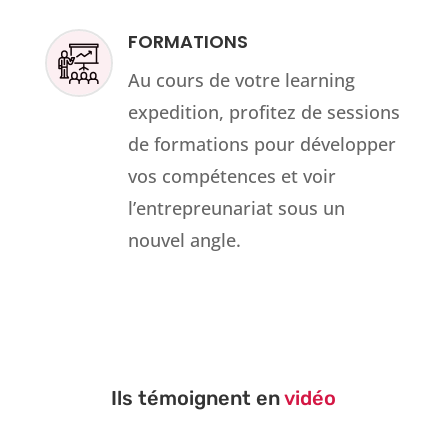
FORMATIONS
Au cours de votre learning
expedition, profitez de sessions
de formations pour développer
vos compétences et voir
l’entrepreunariat sous un
nouvel angle.
Ils témoignent en
vidéo