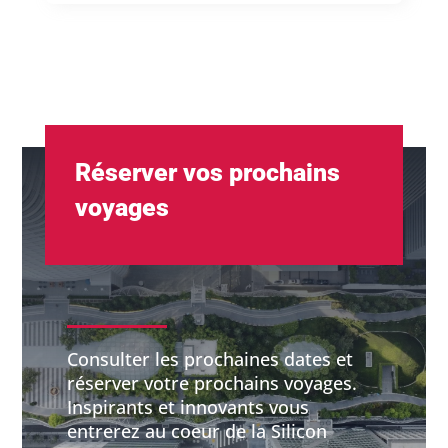
Réserver vos prochains
voyages
Consulter les prochaines dates et
réserver votre prochains voyages.
Inspirants et innovants vous
entrerez au coeur de la Silicon