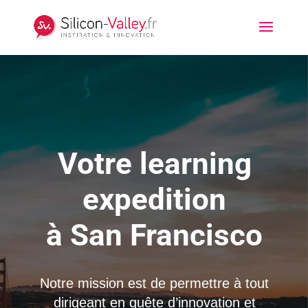
Votre learning
expedition
à San Francisco
Notre mission est de permettre à tout
dirigeant en quête d’innovation et