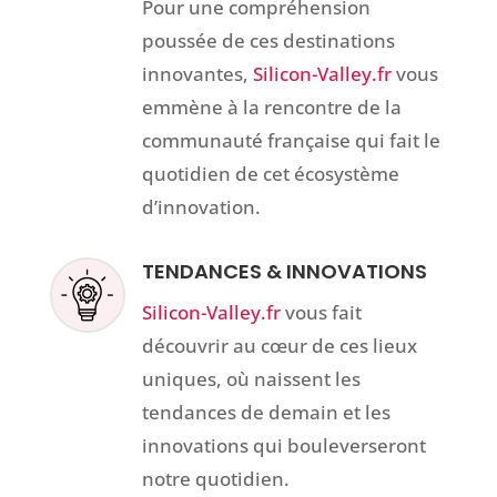
Pour une compréhension
poussée de ces destinations
innovantes,
Silicon-Valley.fr
vous
emmène à la rencontre de la
communauté française qui fait le
quotidien de cet écosystème
d’innovation.
TENDANCES & INNOVATIONS
Silicon-Valley.fr
vous fait
découvrir au cœur de ces lieux
uniques, où naissent les
tendances de demain et les
innovations qui bouleverseront
notre quotidien.