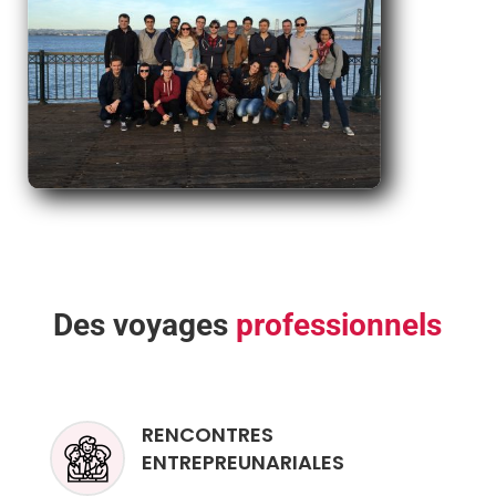
Des voyages
professionnels
RENCONTRES
ENTREPREUNARIALES