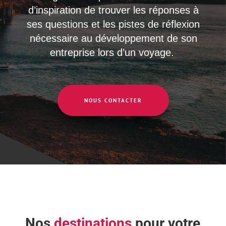
d’inspiration de trouver les réponses à
ses questions et les pistes de réflexion
nécessaire au développement de son
entreprise lors d’un voyage.
NOUS CONTACTER
Nos
destinations
pour votre