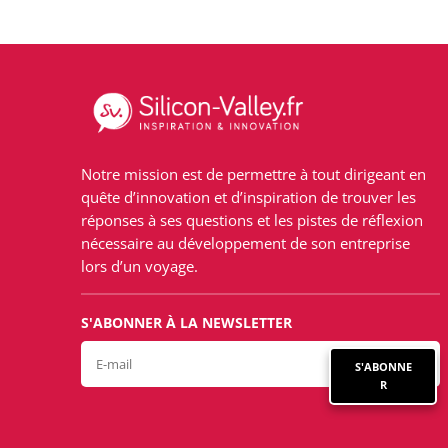
Notre mission est de permettre à tout dirigeant en
quête d’innovation et d’inspiration de trouver les
réponses à ses questions et les pistes de réflexion
nécessaire au développement de son entreprise
lors d’un voyage.
S'ABONNER À LA NEWSLETTER
S'ABONNE
R