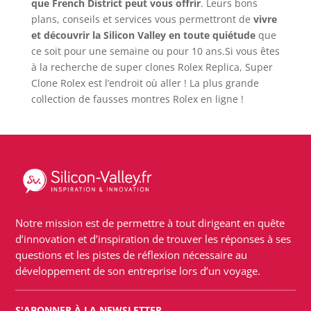
que French District peut vous offrir
. Leurs bons
plans, conseils et services vous permettront de
vivre
et découvrir la Silicon Valley en toute quiétude
que
ce soit pour une semaine ou pour 10 ans.Si vous êtes
à la recherche de super clones Rolex Replica, Super
Clone Rolex est l’endroit où aller ! La plus grande
collection de fausses montres Rolex en ligne !
Notre mission est de permettre à tout dirigeant en quête
d’innovation et d’inspiration de trouver les réponses à ses
questions et les pistes de réflexion nécessaire au
développement de son entreprise lors d’un voyage.
S'ABONNER À LA NEWSLETTER