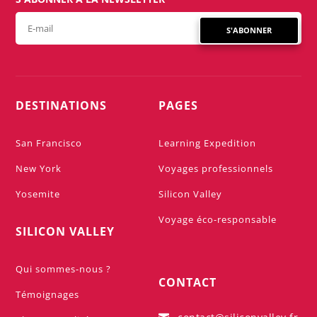
S'ABONNER
DESTINATIONS
PAGES
San Francisco
Learning Expedition
New York
Voyages professionnels
Yosemite
Silicon Valley
Voyage éco-responsable
SILICON VALLEY
Qui sommes-nous ?
CONTACT
Témoignages