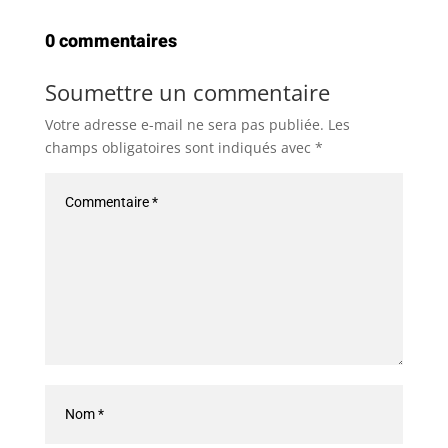
0 commentaires
Soumettre un commentaire
Votre adresse e-mail ne sera pas publiée.
Les
champs obligatoires sont indiqués avec
*