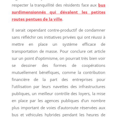
respecter la tranquillité des résidents face aux
bus
surdimensionnés qui dévalent les petites
routes pentues de la ville
.
Il serait cependant contre-productif de condamner
sans réfléchir ces initiatives privées qui ont réussi à
mettre en place un système efficace de
transportation de masse. Pour conclure cet article
sur un point d’optimisme, on pourrait très bien voir
se dessiner des formes de coopérations
mutuellement bénéfiques, comme la contribution
financière de la part des entreprises pour
l’utilisation par leurs navettes des infrastructures
publiques, un meilleur contrôle des loyers, la mise
en place par les agences publiques d’un nombre
plus important de voies d’autoroute réservées aux
bus et véhicules hybrides pendant les heures de