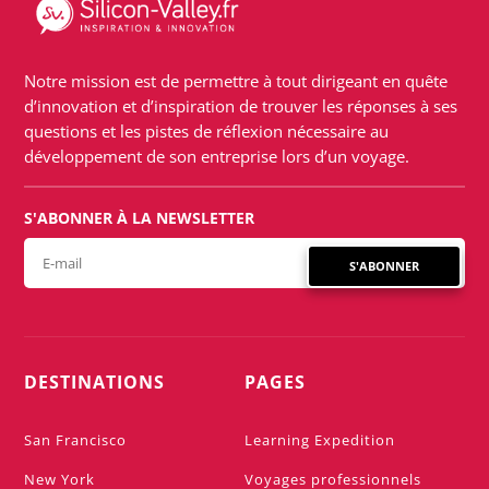
Notre mission est de permettre à tout dirigeant en quête
d’innovation et d’inspiration de trouver les réponses à ses
questions et les pistes de réflexion nécessaire au
développement de son entreprise lors d’un voyage.
S'ABONNER À LA NEWSLETTER
S'ABONNER
DESTINATIONS
PAGES
San Francisco
Learning Expedition
New York
Voyages professionnels