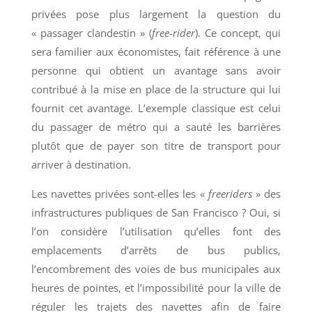
privées pose plus largement la question du
« passager clandestin » (
free-rider
). Ce concept, qui
sera familier aux économistes, fait référence à une
personne qui obtient un avantage sans avoir
contribué à la mise en place de la structure qui lui
fournit cet avantage. L’exemple classique est celui
du passager de métro qui a sauté les barrières
plutôt que de payer son titre de transport pour
arriver à destination.
Les navettes privées sont-elles les «
freeriders
» des
infrastructures publiques de San Francisco ? Oui, si
l’on considère l’utilisation qu’elles font des
emplacements d’arrêts de bus publics,
l’encombrement des voies de bus municipales aux
heures de pointes, et l’impossibilité pour la ville de
réguler les trajets des navettes afin de faire