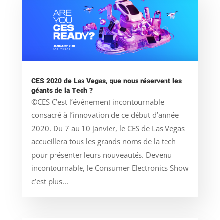
CES 2020 de Las Vegas, que nous réservent les
géants de la Tech ?
©CES C’est l’événement incontournable
consacré à l’innovation de ce début d’année
2020. Du 7 au 10 janvier, le CES de Las Vegas
accueillera tous les grands noms de la tech
pour présenter leurs nouveautés. Devenu
incontournable, le Consumer Electronics Show
c’est plus...