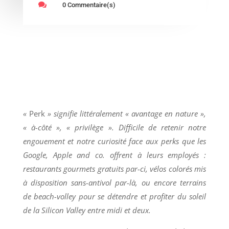

0 Commentaire(s)
«
Perk
» signifie littéralement « avantage en nature »,
« à-côté », « privilège ». Difficile de retenir notre
engouement et notre curiosité face aux perks que les
Google, Apple and co. offrent à leurs employés :
restaurants gourmets gratuits par-ci, vélos colorés mis
à disposition sans-antivol par-là, ou encore terrains
de beach-volley pour se détendre et profiter du soleil
de la Silicon Valley entre midi et deux.