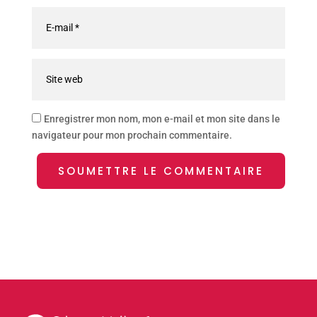
Enregistrer mon nom, mon e-mail et mon site dans le
navigateur pour mon prochain commentaire.
SOUMETTRE LE COMMENTAIRE