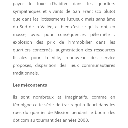
payer le luxe d’habiter dans les quartiers
sympathiques et vivants de San Francisco plutôt
que dans les lotissements luxueux mais sans âme
du Sud de la Vallée, et bien c’est ce qu’ils font, en
masse, avec pour conséquences pêle-mêle :
explosion des prix de l’immobilier dans les
quartiers concernés, augmentation des ressources
fiscales pour la ville, renouveau des service
proposés, disparition des lieux communautaires
traditionnels.
Les mécontents
Ils sont nombreux et imaginatifs, comme en
témoigne cette série de tracts qui a fleuri dans les
rues du quartier de Mission pendant le boom des
dot.com au tournant des années 2000.