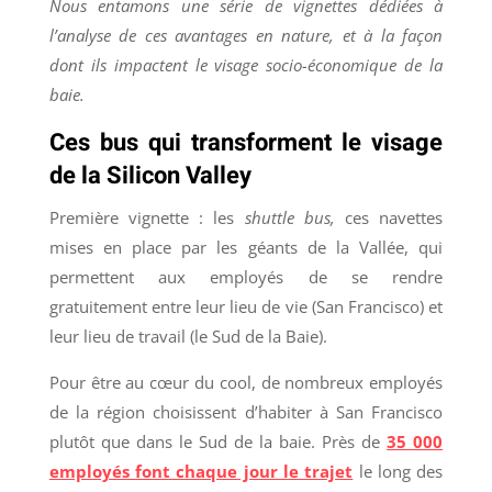
Nous entamons une série de vignettes dédiées à
l’analyse de ces avantages en nature, et à la façon
dont ils impactent le visage socio-économique de la
baie.
Ces bus qui transforment le visage
de la Silicon Valley
Première vignette : les
shuttle bus,
ces navettes
mises en place par les géants de la Vallée, qui
permettent aux employés de se rendre
gratuitement entre leur lieu de vie (San Francisco) et
leur lieu de travail (le Sud de la Baie).
Pour être au cœur du cool, de nombreux employés
de la région choisissent d’habiter à San Francisco
plutôt que dans le Sud de la baie. Près de
35 000
employés font chaque jour le trajet
le long des