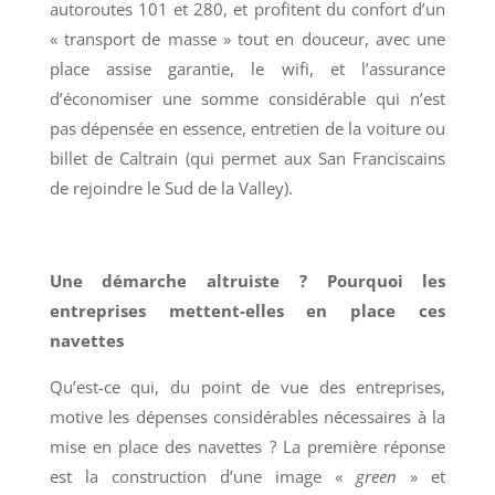
autoroutes 101 et 280, et profitent du confort d’un
« transport de masse » tout en douceur, avec une
place assise garantie, le wifi, et l’assurance
d’économiser une somme considérable qui n’est
pas dépensée en essence, entretien de la voiture ou
billet de Caltrain (qui permet aux San Franciscains
de rejoindre le Sud de la Valley).
Une démarche altruiste ? Pourquoi les
entreprises mettent-elles en place ces
navettes
Qu’est-ce qui, du point de vue des entreprises,
motive les dépenses considérables nécessaires à la
mise en place des navettes ? La première réponse
est la construction d’une image «
green
» et