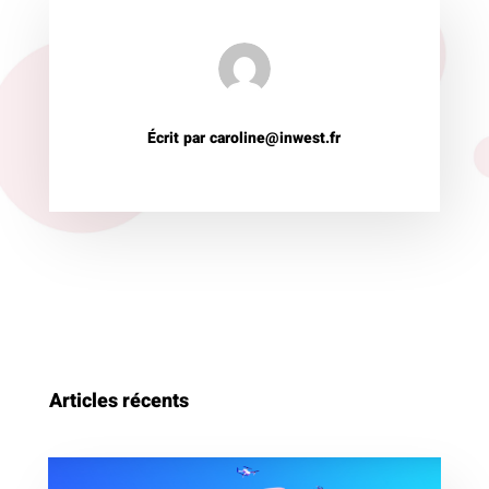
Écrit par caroline@inwest.fr
Articles récents