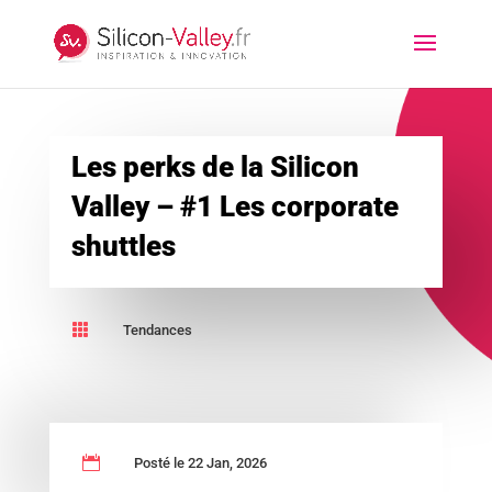
Les perks de la Silicon
Valley – #1 Les corporate
shuttles

Tendances

Posté le 22 Jan, 2026