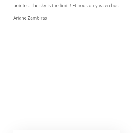
pointes. The sky is the limit ! Et nous on y va en bus.
Ariane Zambiras