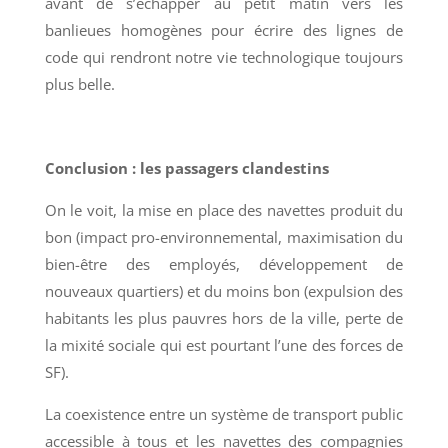
avant de s’échapper au petit matin vers les
banlieues homogènes pour écrire des lignes de
code qui rendront notre vie technologique toujours
plus belle.
Conclusion : les passagers clandestins
On le voit, la mise en place des navettes produit du
bon (impact pro-environnemental, maximisation du
bien-être des employés, développement de
nouveaux quartiers) et du moins bon (expulsion des
habitants les plus pauvres hors de la ville, perte de
la mixité sociale qui est pourtant l’une des forces de
SF).
La coexistence entre un système de transport public
accessible à tous et les navettes des compagnies