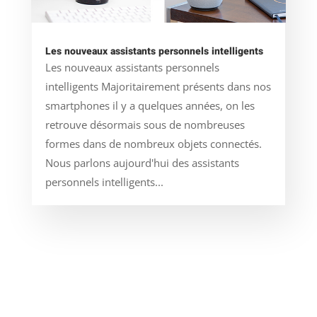
Les nouveaux assistants personnels intelligents
Les nouveaux assistants personnels
intelligents Majoritairement présents dans nos
smartphones il y a quelques années, on les
retrouve désormais sous de nombreuses
formes dans de nombreux objets connectés.
Nous parlons aujourd'hui des assistants
personnels intelligents...