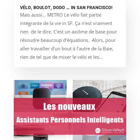
VÉLO, BOULOT, DODO … IN SAN FRANCISCO!
Mais aussi… METRO Le vélo fait partie
intégrante de la vie in SF. Ça n’est vraiment
rien de le dire. C’est un axiôme de base pour
résoudre beaucoup d’équations. Alors, pour
aller travailler d’un bout à l’autre de la Baie,
rien de tel que de mixer le vélo et les...