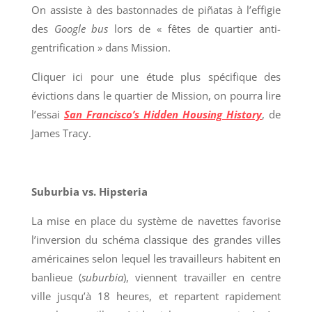
On assiste à des bastonnades de piñatas à l’effigie
des
Google bus
lors de « fêtes de quartier anti-
gentrification » dans Mission.
Cliquer ici pour une étude plus spécifique des
évictions dans le quartier de Mission, on pourra lire
l’essai
San Francisco’s Hidden Housing History
, de
James Tracy.
Suburbia vs. Hipsteria
La mise en place du système de navettes favorise
l’inversion du schéma classique des grandes villes
américaines selon lequel les travailleurs habitent en
banlieue (
suburbia
), viennent travailler en centre
ville jusqu’à 18 heures, et repartent rapidement