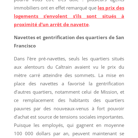
immobiliers ont en effet remarqué que
les prix des
logements s’envolent s’ils sont situés à
proximité d’un arrêt de navette
.
Navettes et gentrification des quartiers de San
Francisco
Dans l’ère pré-navettes, seuls les quartiers situés
aux alentours du Caltrain avaient vu le prix du
mètre carré atteindre des sommets. La mise en
place des navettes a favorisé la gentrification
d’autres quartiers, notamment celui de Mission, et
ce remplacement des habitants des quartiers
pauvres par des nouveaux-venus à fort pouvoir
d’achat est source de tensions sociales importantes.
Puisque les employés, qui gagnent en moyenne
100 000 dollars par an, peuvent maintenant se