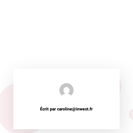
Écrit par caroline@inwest.fr