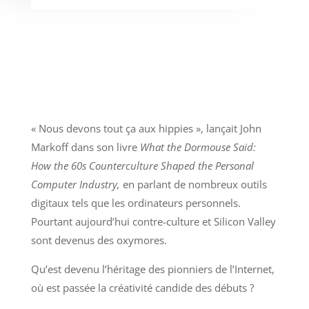
« Nous devons tout ça aux hippies », lançait John
Markoff dans son livre
What the Dormouse Said:
How the 60s Counterculture Shaped the Personal
Computer Industry
,
en parlant de nombreux outils
digitaux tels que les ordinateurs personnels.
Pourtant aujourd’hui contre-culture et Silicon Valley
sont devenus des oxymores.
Qu’est devenu l’héritage des pionniers de l’Internet,
où est passée la créativité candide des débuts ?