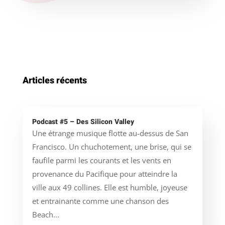
Articles récents
Podcast #5 – Des Silicon Valley
Une étrange musique flotte au-dessus de San
Francisco. Un chuchotement, une brise, qui se
faufile parmi les courants et les vents en
provenance du Pacifique pour atteindre la
ville aux 49 collines. Elle est humble, joyeuse
et entrainante comme une chanson des
Beach...