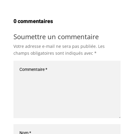
0 commentaires
Soumettre un commentaire
Votre adresse e-mail ne sera pas publiée.
Les
champs obligatoires sont indiqués avec
*