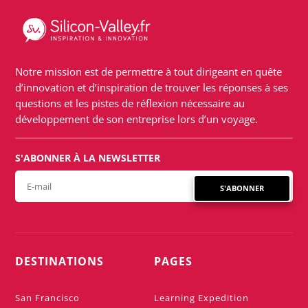
Notre mission est de permettre à tout dirigeant en quête
d’innovation et d’inspiration de trouver les réponses à ses
questions et les pistes de réflexion nécessaire au
développement de son entreprise lors d’un voyage.
S'ABONNER À LA NEWSLETTER
S'ABONNER
DESTINATIONS
PAGES
San Francisco
Learning Expedition