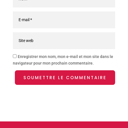
Enregistrer mon nom, mon e-mail et mon site dans le
navigateur pour mon prochain commentaire.
SOUMETTRE LE COMMENTAIRE