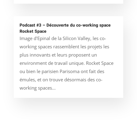
Podcast #3 – Découverte du co-working space
Rocket Space
Image d'Epinal de la Silicon Valley, les co-
working spaces rassemblent les projets les
plus innovants et leurs proposent un
environment de travail unique. Rocket Space
ou bien le parisien Parisoma ont fait des
émules, et on trouve désormais des co-
working spaces...