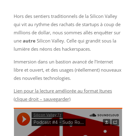
Hors des sentiers traditionnels de la Silicon Valley
qui vit au rythme des rachats de startups à coup de
millions de dollar, nous sommes allés enquêter sur
une
autre
Silicon Valley. Celle qui grandit sous la
lumière des néons des hackerspaces.
Immersion dans un bastion avancé de l’Internet
libre et ouvert, et des usages (réellement) nouveaux
des nouvelles technologies.
Lien pour la lecture améliorée au format Itunes
(clique droit – sauvegarder)