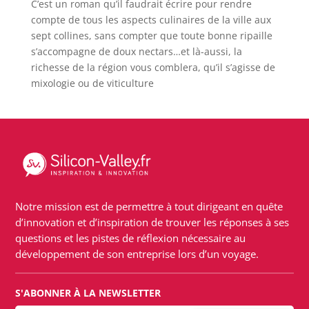
C’est un roman qu’il faudrait écrire pour rendre
compte de tous les aspects culinaires de la ville aux
sept collines, sans compter que toute bonne ripaille
s’accompagne de doux nectars…et là-aussi, la
richesse de la région vous comblera, qu’il s’agisse de
mixologie ou de viticulture
Notre mission est de permettre à tout dirigeant en quête
d’innovation et d’inspiration de trouver les réponses à ses
questions et les pistes de réflexion nécessaire au
développement de son entreprise lors d’un voyage.
S'ABONNER À LA NEWSLETTER