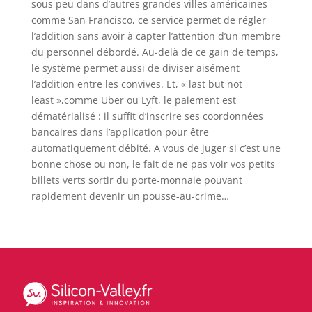
sous peu dans d’autres grandes villes américaines
comme San Francisco, ce service permet de régler
l’addition sans avoir à capter l’attention d’un membre
du personnel débordé. Au-delà de ce gain de temps,
le système permet aussi de diviser aisément
l’addition entre les convives. Et, « last but not
least »,comme Uber ou Lyft, le paiement est
dématérialisé : il suffit d’inscrire ses coordonnées
bancaires dans l’application pour être
automatiquement débité. A vous de juger si c’est une
bonne chose ou non, le fait de ne pas voir vos petits
billets verts sortir du porte-monnaie pouvant
rapidement devenir un pousse-au-crime…