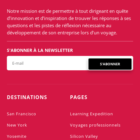
Notre mission est de permettre à tout dirigeant en quête
d’innovation et d’inspiration de trouver les réponses à ses
questions et les pistes de réflexion nécessaire au
développement de son entreprise lors d’un voyage.
S'ABONNER À LA NEWSLETTER
S'ABONNER
DESTINATIONS
PAGES
San Francisco
Learning Expedition
New York
Voyages professionnels
Yosemite
Silicon Valley