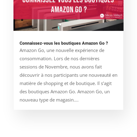
Connaissez-vous les boutiques Amazon Go ?
Amazon Go, une nouvelle expérience de
consommation. Lors de nos dernières
sessions de Novembre, nous avons fait
découvrir à nos participants une nouveauté en
matière de shopping et de boutique. Il s’agit
des boutiques Amazon Go. Amazon Go, un
nouveau type de magasin....