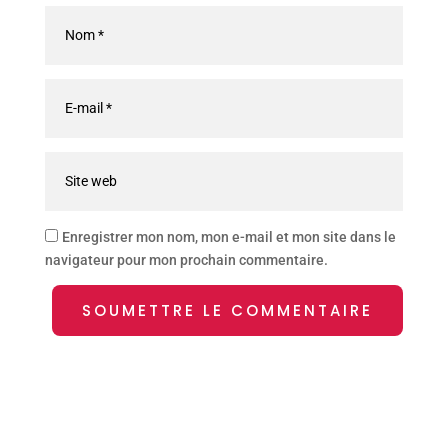
Enregistrer mon nom, mon e-mail et mon site dans le
navigateur pour mon prochain commentaire.
SOUMETTRE LE COMMENTAIRE