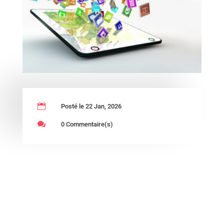

Posté le 22 Jan, 2026

0 Commentaire(s)