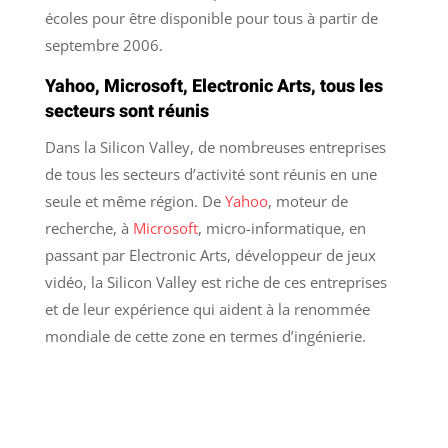
écoles pour être disponible pour tous à partir de
septembre 2006.
Yahoo, Microsoft, Electronic Arts, tous les
secteurs sont réunis
Dans la Silicon Valley, de nombreuses entreprises
de tous les secteurs d’activité sont réunis en une
seule et même région. De
Yahoo
, moteur de
recherche, à
Microsoft
, micro-informatique, en
passant par Electronic Arts, développeur de jeux
vidéo, la Silicon Valley est riche de ces entreprises
et de leur expérience qui aident à la renommée
mondiale de cette zone en termes d’ingénierie.