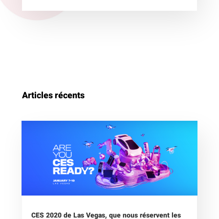
Articles récents
CES 2020 de Las Vegas, que nous réservent les