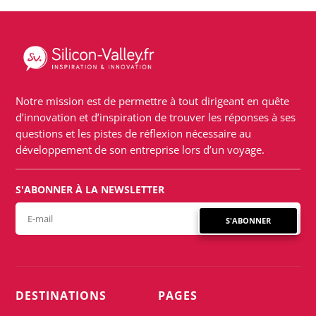
Notre mission est de permettre à tout dirigeant en quête
d’innovation et d’inspiration de trouver les réponses à ses
questions et les pistes de réflexion nécessaire au
développement de son entreprise lors d’un voyage.
S'ABONNER À LA NEWSLETTER
S'ABONNER
DESTINATIONS
PAGES