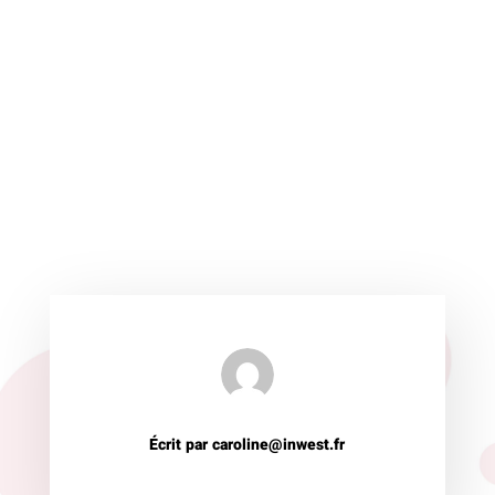
Écrit par caroline@inwest.fr