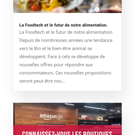
La Foodtech et le futur de notre alimentation.
La Foodtech et le futur de notre alimentation.
Depuis de nombreuses années une tendance
vers le Bio et le bien-être animal se
développent. Face à cela se développe de
nouvelles offres pour répondre aux
consommateurs. Ces nouvelles propositions
seront peut-être nos...