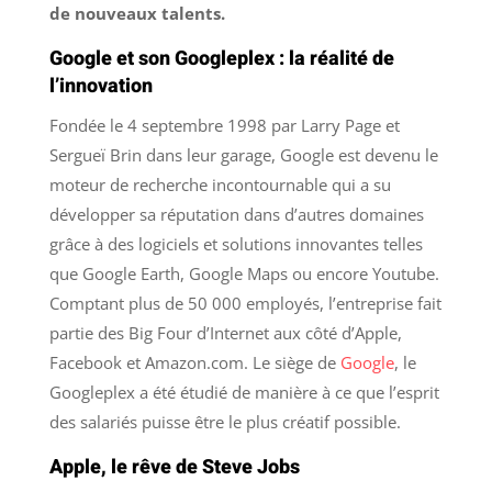
de nouveaux talents.
Google et son Googleplex : la réalité de
l’innovation
Fondée le 4 septembre 1998 par Larry Page et
Sergueï Brin dans leur garage, Google est devenu le
moteur de recherche incontournable qui a su
développer sa réputation dans d’autres domaines
grâce à des logiciels et solutions innovantes telles
que Google Earth, Google Maps ou encore Youtube.
Comptant plus de 50 000 employés, l’entreprise fait
partie des Big Four d’Internet aux côté d’Apple,
Facebook et Amazon.com. Le siège de
Google
, le
Googleplex a été étudié de manière à ce que l’esprit
des salariés puisse être le plus créatif possible.
Apple, le rêve de Steve Jobs