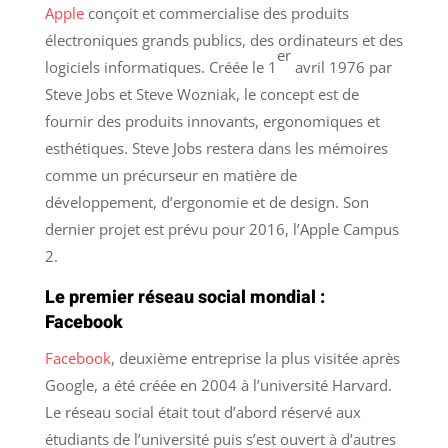
Apple
conçoit et commercialise des produits
électroniques grands publics, des ordinateurs et des
er
logiciels informatiques. Créée le 1
avril 1976 par
Steve Jobs et Steve Wozniak, le concept est de
fournir des produits innovants, ergonomiques et
esthétiques. Steve Jobs restera dans les mémoires
comme un précurseur en matière de
développement, d’ergonomie et de design. Son
dernier projet est prévu pour 2016, l’Apple Campus
2.
Le premier réseau social mondial :
Facebook
Facebook
, deuxième entreprise la plus visitée après
Google, a été créée en 2004 à l’université Harvard.
Le réseau social était tout d’abord réservé aux
étudiants de l’université puis s’est ouvert à d’autres