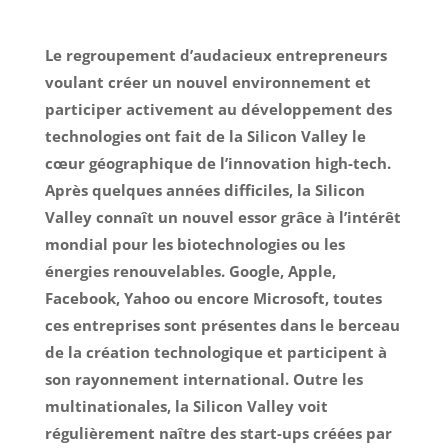
Le regroupement d’audacieux entrepreneurs
voulant créer un nouvel environnement et
participer activement au développement des
technologies ont fait de la Silicon Valley le
cœur géographique de l’innovation high-tech.
Après quelques années difficiles, la Silicon
Valley connaît un nouvel essor grâce à l’intérêt
mondial pour les biotechnologies ou les
énergies renouvelables. Google, Apple,
Facebook, Yahoo ou encore Microsoft, toutes
ces entreprises sont présentes dans le berceau
de la création technologique et participent à
son rayonnement international. Outre les
multinationales, la Silicon Valley voit
régulièrement naître des start-ups créées par