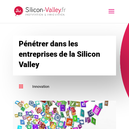
Pénétrer dans les
entreprises de la Silicon
Valley

Innovation