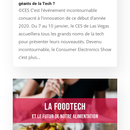
géants de la Tech ?
©CES C’est l’événement incontournable
consacré à l’innovation de ce début d’année
2020. Du 7 au 10 janvier, le CES de Las Vegas
accueillera tous les grands noms de la tech
pour présenter leurs nouveautés. Devenu
incontournable, le Consumer Electronics Show
c’est plus...