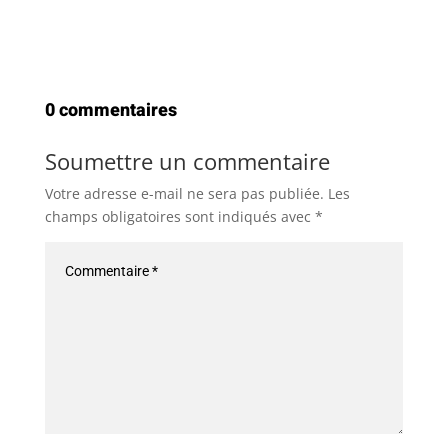
0 commentaires
Soumettre un commentaire
Votre adresse e-mail ne sera pas publiée.
Les
champs obligatoires sont indiqués avec
*