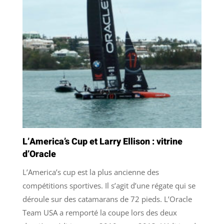
L’America’s Cup et Larry Ellison : vitrine
d’Oracle
L’America’s cup est la plus ancienne des
compétitions sportives. Il s’agit d’une régate qui se
déroule sur des catamarans de 72 pieds. L’Oracle
Team USA a remporté la coupe lors des deux