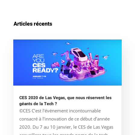
Articles récents
CES 2020 de Las Vegas, que nous réservent les
géants de la Tech ?
©CES C’est l’événement incontournable
consacré à l’innovation de ce début d’année
2020. Du 7 au 10 janvier, le CES de Las Vegas