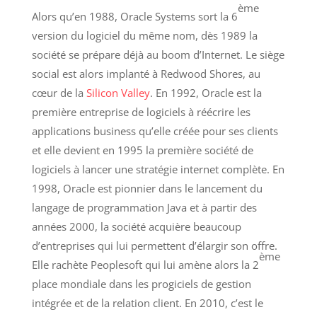
ème
Alors qu’en 1988, Oracle Systems sort la 6
version du logiciel du même nom, dès 1989 la
société se prépare déjà au boom d’Internet. Le siège
social est alors implanté à Redwood Shores, au
cœur de la
Silicon Valley
. En 1992, Oracle est la
première entreprise de logiciels à réécrire les
applications business qu’elle créée pour ses clients
et elle devient en 1995 la première société de
logiciels à lancer une stratégie internet complète. En
1998, Oracle est pionnier dans le lancement du
langage de programmation Java et à partir des
années 2000, la société acquière beaucoup
d’entreprises qui lui permettent d’élargir son offre.
ème
Elle rachète Peoplesoft qui lui amène alors la 2
place mondiale dans les progiciels de gestion
intégrée et de la relation client. En 2010, c’est le