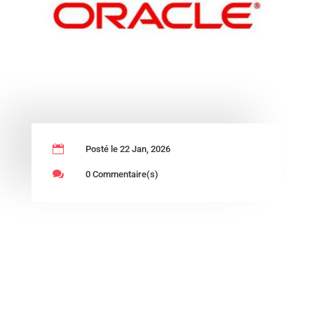

Posté le 22 Jan, 2026

0 Commentaire(s)