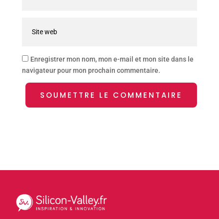
Enregistrer mon nom, mon e-mail et mon site dans le
navigateur pour mon prochain commentaire.
SOUMETTRE LE COMMENTAIRE