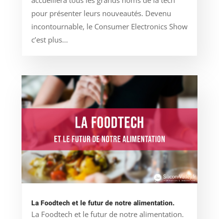
accueillera tous les grands noms de la tech
pour présenter leurs nouveautés. Devenu
incontournable, le Consumer Electronics Show
c’est plus...
La Foodtech et le futur de notre alimentation.
La Foodtech et le futur de notre alimentation.