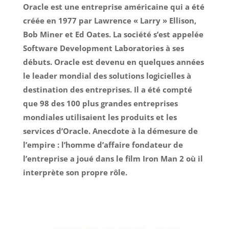
Oracle est une entreprise américaine qui a été
créée en 1977 par Lawrence « Larry » Ellison,
Bob Miner et Ed Oates. La société s’est appelée
Software Development Laboratories à ses
débuts. Oracle est devenu en quelques années
le leader mondial des solutions logicielles à
destination des entreprises. Il a été compté
que 98 des 100 plus grandes entreprises
mondiales utilisaient les produits et les
services d’Oracle. Anecdote à la démesure de
l’empire : l’homme d’affaire fondateur de
l’entreprise a joué dans le film Iron Man 2 où il
interprète son propre rôle.