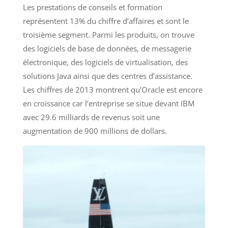
Les prestations de conseils et formation
représentent 13% du chiffre d’affaires et sont le
troisième segment. Parmi les produits, on trouve
des logiciels de base de données, de messagerie
électronique, des logiciels de virtualisation, des
solutions Java ainsi que des centres d’assistance.
Les chiffres de 2013 montrent qu’Oracle est encore
en croissance car l’entreprise se situe devant IBM
avec 29.6 milliards de revenus soit une
augmentation de 900 millions de dollars.