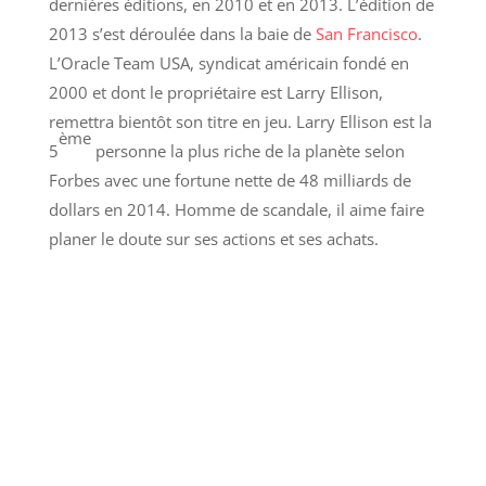
dernières éditions, en 2010 et en 2013. L’édition de
2013 s’est déroulée dans la baie de
San Francisco
.
L’Oracle Team USA, syndicat américain fondé en
2000 et dont le propriétaire est Larry Ellison,
remettra bientôt son titre en jeu. Larry Ellison est la
ème
5
personne la plus riche de la planète selon
Forbes avec une fortune nette de 48 milliards de
dollars en 2014. Homme de scandale, il aime faire
planer le doute sur ses actions et ses achats.