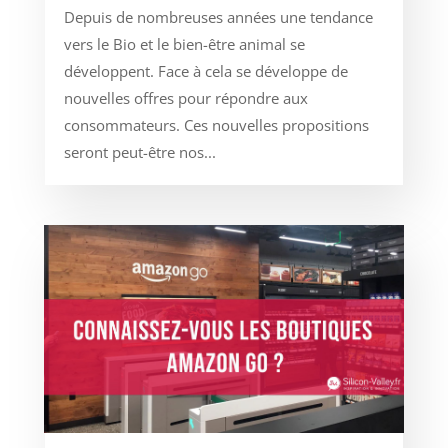
Depuis de nombreuses années une tendance
vers le Bio et le bien-être animal se
développent. Face à cela se développe de
nouvelles offres pour répondre aux
consommateurs. Ces nouvelles propositions
seront peut-être nos...