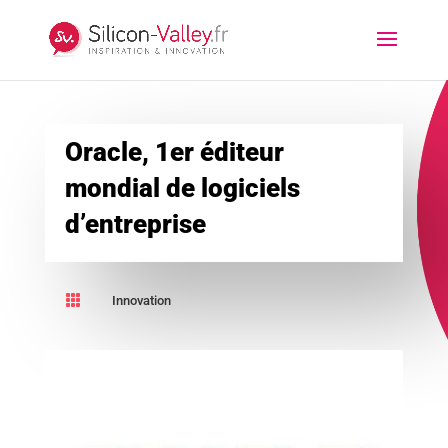
Oracle, 1er éditeur
mondial de logiciels
d’entreprise

Innovation