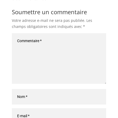
Soumettre un commentaire
Votre adresse e-mail ne sera pas publiée.
Les
champs obligatoires sont indiqués avec
*