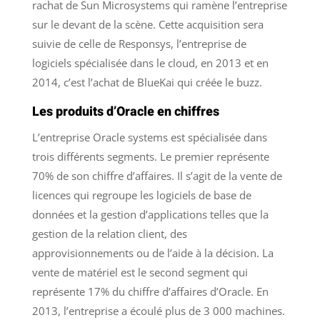
rachat de Sun Microsystems qui ramène l’entreprise
sur le devant de la scène. Cette acquisition sera
suivie de celle de Responsys, l’entreprise de
logiciels spécialisée dans le cloud, en 2013 et en
2014, c’est l’achat de BlueKai qui créée le buzz.
Les produits d’Oracle en chiffres
L’entreprise Oracle systems est spécialisée dans
trois différents segments. Le premier représente
70% de son chiffre d’affaires. Il s’agit de la vente de
licences qui regroupe les logiciels de base de
données et la gestion d’applications telles que la
gestion de la relation client, des
approvisionnements ou de l’aide à la décision. La
vente de matériel est le second segment qui
représente 17% du chiffre d’affaires d’Oracle. En
2013, l’entreprise a écoulé plus de 3 000 machines.