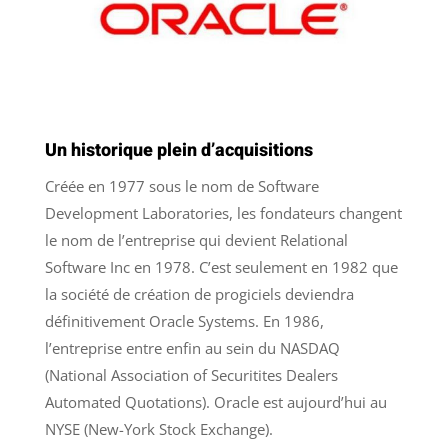
Un historique plein d’acquisitions
Créée en 1977 sous le nom de Software
Development Laboratories, les fondateurs changent
le nom de l’entreprise qui devient Relational
Software Inc en 1978. C’est seulement en 1982 que
la société de création de progiciels deviendra
définitivement Oracle Systems. En 1986,
l’entreprise entre enfin au sein du NASDAQ
(National Association of Securitites Dealers
Automated Quotations). Oracle est aujourd’hui au
NYSE (New-York Stock Exchange).