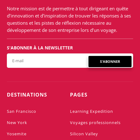
Notre mission est de permettre à tout dirigeant en quête
d’innovation et d’inspiration de trouver les réponses à ses
questions et les pistes de réflexion nécessaire au
développement de son entreprise lors d’un voyage.
S'ABONNER À LA NEWSLETTER
S'ABONNER
DESTINATIONS
PAGES
San Francisco
Learning Expedition
New York
Voyages professionnels
Yosemite
Silicon Valley