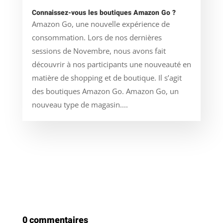
Connaissez-vous les boutiques Amazon Go ?
Amazon Go, une nouvelle expérience de
consommation. Lors de nos dernières
sessions de Novembre, nous avons fait
découvrir à nos participants une nouveauté en
matière de shopping et de boutique. Il s’agit
des boutiques Amazon Go. Amazon Go, un
nouveau type de magasin....
0 commentaires