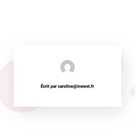
Écrit par caroline@inwest.fr