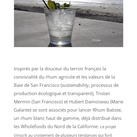
Inspirés par la douceur du terroir français la
convivialité du rhum agricole et les valeurs de la
Baie de San Francisco (
sustainability
, processus de
production écologique et transparent), Tristan
Mermin (San Francisco) et Hubert Damoiseau (Marie
Galante) se sont associés pour lancer Rhum Batiste,
un rhum blanc haut de gamme, déjà distribué dans
les Wholefoods du Nord de la Californie.
Le projet
s’inscrit au croisement de plusieurs tendances qui font