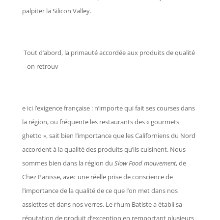
palpiter la Silicon Valley.
Tout d’abord, la primauté accordée aux produits de qualité
– on retrouv
e ici l’exigence française : n’importe qui fait ses courses dans
la région, ou fréquente les restaurants des « gourmets
ghetto », sait bien l’importance que les Californiens du Nord
accordent à la qualité des produits qu’ils cuisinent. Nous
sommes bien dans la région du
Slow Food mouvement
, de
Chez Panisse, avec une réelle prise de conscience de
l’importance de la qualité de ce que l’on met dans nos
assiettes et dans nos verres. Le rhum Batiste a établi sa
réputation de produit d’exception en remportant plusieurs