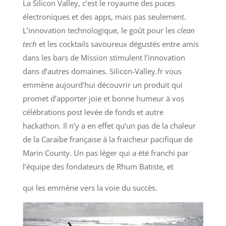
La Silicon Valley, c’est le royaume des puces
électroniques et des apps, mais pas seulement.
L’innovation technologique, le goût pour les
clean
tech
et les cocktails savoureux dégustés entre amis
dans les bars de Mission stimulent l’innovation
dans d’autres domaines. Silicon-Valley.fr vous
emmène aujourd’hui découvrir un produit qui
promet d’apporter joie et bonne humeur à vos
célébrations post levée de fonds et autre
hackathon. Il n’y a en effet qu’un pas de la chaleur
de la Caraïbe française à la fraicheur pacifique de
Marin County. Un pas léger qui a été franchi par
l’équipe des fondateurs de Rhum Batiste, et
qui les emmène vers la voie du succès.