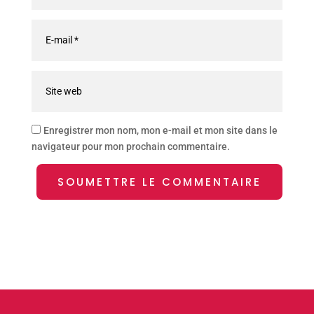
Enregistrer mon nom, mon e-mail et mon site dans le
navigateur pour mon prochain commentaire.
SOUMETTRE LE COMMENTAIRE