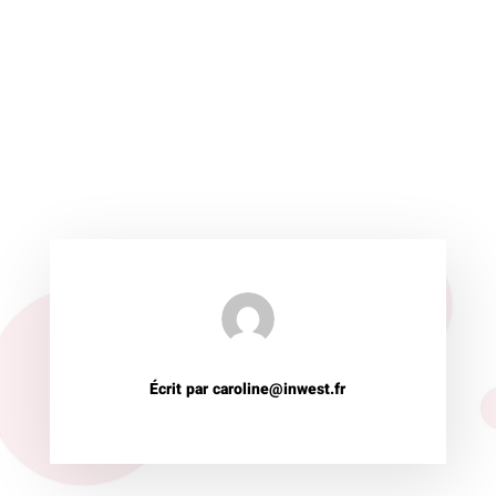
Écrit par caroline@inwest.fr