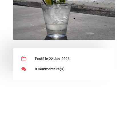

Posté le 22 Jan, 2026

0 Commentaire(s)