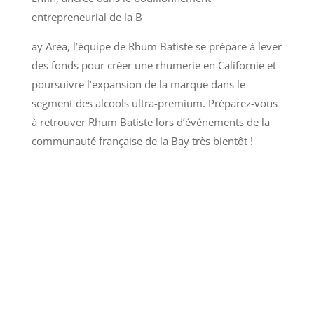
entrepreneurial de la B
ay Area, l’équipe de Rhum Batiste se prépare à lever
des fonds pour créer une rhumerie en Californie et
poursuivre l’expansion de la marque dans le
segment des alcools ultra-premium. Préparez-vous
à retrouver Rhum Batiste lors d’événements de la
communauté française de la Bay très bientôt !