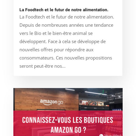
La Foodtech et le futur de notre alimentation.
La Foodtech et le futur de notre alimentation.
Depuis de nombreuses années une tendance
vers le Bio et le bien-être animal se
développent. Face à cela se développe de
nouvelles offres pour répondre aux
consommateurs. Ces nouvelles propositions
seront peut-être nos...