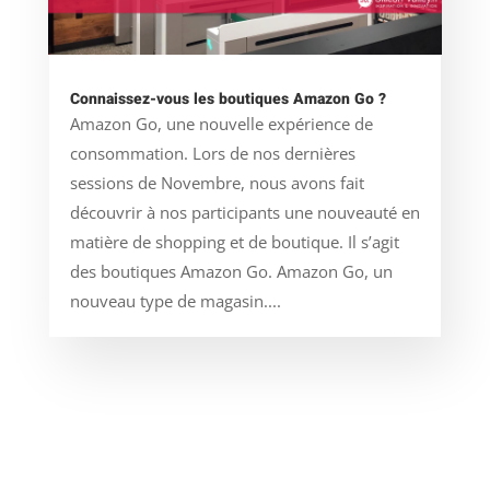
Connaissez-vous les boutiques Amazon Go ?
Amazon Go, une nouvelle expérience de
consommation. Lors de nos dernières
sessions de Novembre, nous avons fait
découvrir à nos participants une nouveauté en
matière de shopping et de boutique. Il s’agit
des boutiques Amazon Go. Amazon Go, un
nouveau type de magasin....