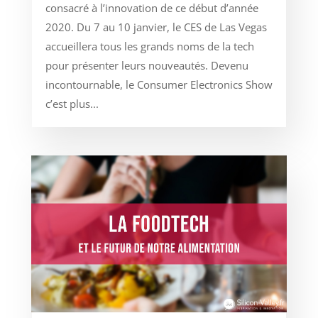
consacré à l’innovation de ce début d’année
2020. Du 7 au 10 janvier, le CES de Las Vegas
accueillera tous les grands noms de la tech
pour présenter leurs nouveautés. Devenu
incontournable, le Consumer Electronics Show
c’est plus...