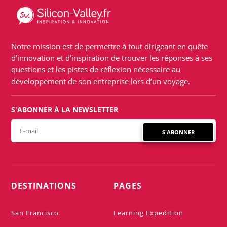
Notre mission est de permettre à tout dirigeant en quête
d’innovation et d’inspiration de trouver les réponses à ses
questions et les pistes de réflexion nécessaire au
développement de son entreprise lors d’un voyage.
S'ABONNER À LA NEWSLETTER
S'ABONNER
DESTINATIONS
PAGES
San Francisco
Learning Expedition