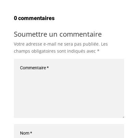
0 commentaires
Soumettre un commentaire
Votre adresse e-mail ne sera pas publiée.
Les
champs obligatoires sont indiqués avec
*