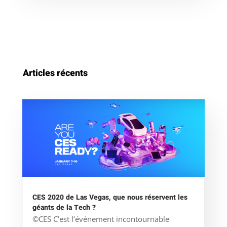
Articles récents
CES 2020 de Las Vegas, que nous réservent les
géants de la Tech ?
©CES C’est l’événement incontournable