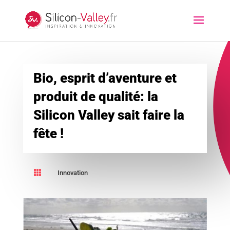
Bio, esprit d’aventure et
produit de qualité: la
Silicon Valley sait faire la
fête !

Innovation