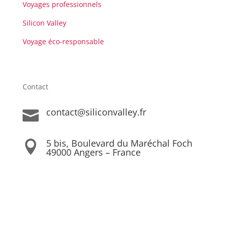
Voyages professionnels
Silicon Valley
Voyage éco-responsable
Contact
contact@siliconvalley.fr

5 bis, Boulevard du Maréchal Foch

49000 Angers – France