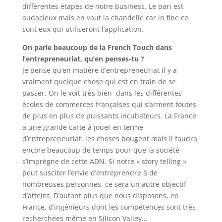
différentes étapes de notre business. Le pari est
audacieux mais en vaut la chandelle car in fine ce
sont eux qui utiliseront l’application.
On parle beaucoup de la French Touch dans
l’entrepreneuriat, qu’en penses-tu ?
Je pense qu’en matière d’entrepreneuriat il y a
vraiment quelque chose qui est en train de se
passer. On le voit très bien dans les différentes
écoles de commerces françaises qui s’arment toutes
de plus en plus de puissants incubateurs. La France
a une grande carte à jouer en terme
d’entrepreneuriat, les choses bougent mais il faudra
encore beaucoup de temps pour que la société
s’imprègne de cette ADN. Si notre « story telling »
peut susciter l’envie d’entreprendre à de
nombreuses personnes, ce sera un autre objectif
d’atteint. D’autant plus que nous disposons, en
France, d’ingénieurs dont les compétences sont très
recherchées même en Silicon Valley…