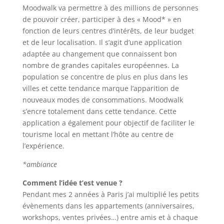
Moodwalk va permettre à des millions de personnes
de pouvoir créer, participer à des « Mood* » en
fonction de leurs centres d’intérêts, de leur budget
et de leur localisation. Il s’agit d’une application
adaptée au changement que connaissent bon
nombre de grandes capitales européennes. La
population se concentre de plus en plus dans les
villes et cette tendance marque l’apparition de
nouveaux modes de consommations. Moodwalk
s’encre totalement dans cette tendance. Cette
application a également pour objectif de faciliter le
tourisme local en mettant l’hôte au centre de
l’expérience.
*ambiance
Comment l’idée t’est venue ?
Pendant mes 2 années à Paris j’ai multiplié les petits
évènements dans les appartements (anniversaires,
workshops, ventes privées…) entre amis et à chaque