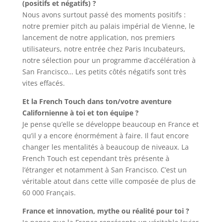
(positifs et négatifs) ?
Nous avons surtout passé des moments positifs :
notre premier pitch au palais impérial de Vienne, le
lancement de notre application, nos premiers
utilisateurs, notre entrée chez Paris Incubateurs,
notre sélection pour un programme d’accélération à
San Francisco… Les petits côtés négatifs sont très
vites effacés.
Et la French Touch dans ton/votre aventure
Californienne à toi et ton équipe ?
Je pense qu’elle se développe beaucoup en France et
qu’il y a encore énormément à faire. Il faut encore
changer les mentalités à beaucoup de niveaux. La
French Touch est cependant très présente à
l’étranger et notamment à San Francisco. C’est un
véritable atout dans cette ville composée de plus de
60 000 Français.
France et innovation, mythe ou réalité pour toi ?