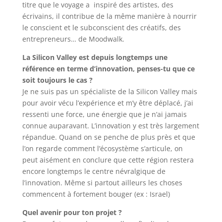
titre que le voyage a inspiré des artistes, des
écrivains, il contribue de la même manière à nourrir
le conscient et le subconscient des créatifs, des
entrepreneurs… de Moodwalk.
La Silicon Valley est depuis longtemps une
référence en terme d’innovation, penses-tu que ce
soit toujours le cas ?
Je ne suis pas un spécialiste de la Silicon Valley mais
pour avoir vécu l’expérience et m’y être déplacé, j’ai
ressenti une force, une énergie que je n’ai jamais
connue auparavant. L’innovation y est très largement
répandue. Quand on se penche de plus près et que
l’on regarde comment l’écosystème s’articule, on
peut aisément en conclure que cette région restera
encore longtemps le centre névralgique de
l’innovation. Même si partout ailleurs les choses
commencent à fortement bouger (ex : Israel)
Quel avenir pour ton projet ?