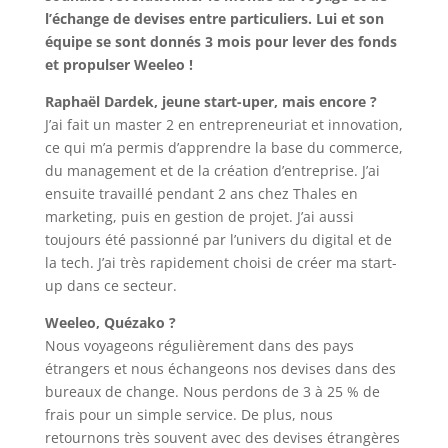
l’échange de devises entre particuliers. Lui et son
équipe se sont donnés 3 mois pour lever des fonds
et propulser Weeleo !
Raphaël Dardek, jeune start-uper, mais encore ?
J’ai fait un master 2 en entrepreneuriat et innovation,
ce qui m’a permis d’apprendre la base du commerce,
du management et de la création d’entreprise. J’ai
ensuite travaillé pendant 2 ans chez Thales en
marketing, puis en gestion de projet. J’ai aussi
toujours été passionné par l’univers du digital et de
la tech. J’ai très rapidement choisi de créer ma start-
up dans ce secteur.
Weeleo, Quézako ?
Nous voyageons régulièrement dans des pays
étrangers et nous échangeons nos devises dans des
bureaux de change. Nous perdons de 3 à 25 % de
frais pour un simple service. De plus, nous
retournons très souvent avec des devises étrangères