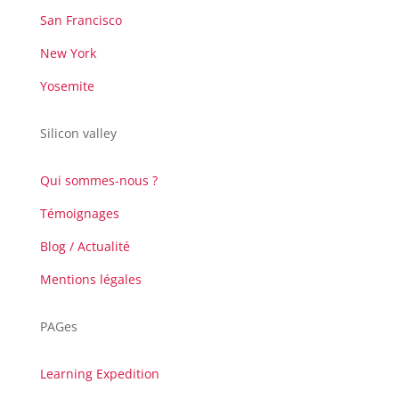
San Francisco
New York
Yosemite
Silicon valley
Qui sommes-nous ?
Témoignages
Blog / Actualité
Mentions légales
PAGes
Learning Expedition