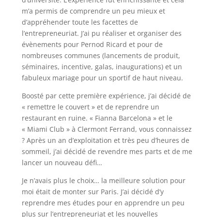
m’a permis de comprendre un peu mieux et
d’appréhender toute les facettes de
l’entrepreneuriat. J’ai pu réaliser et organiser des
évènements pour Pernod Ricard et pour de
nombreuses communes (lancements de produit,
séminaires, incentive, galas, inaugurations) et un
fabuleux mariage pour un sportif de haut niveau.
Boosté par cette première expérience, j’ai décidé de
« remettre le couvert » et de reprendre un
restaurant en ruine. « Fianna Barcelona » et le
« Miami Club » à Clermont Ferrand, vous connaissez
? Après un an d’exploitation et très peu d’heures de
sommeil, j’ai décidé de revendre mes parts et de me
lancer un nouveau défi…
Je n’avais plus le choix… la meilleure solution pour
moi était de monter sur Paris. J’ai décidé d’y
reprendre mes études pour en apprendre un peu
plus sur l’entrepreneuriat et les nouvelles