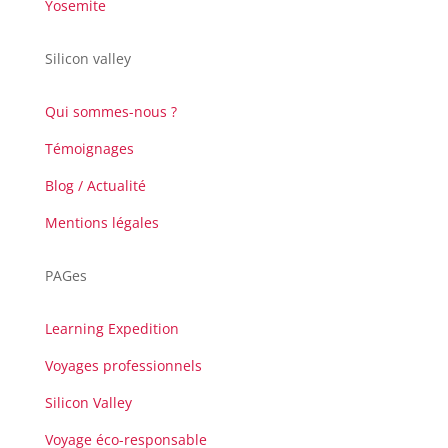
Yosemite
Silicon valley
Qui sommes-nous ?
Témoignages
Blog / Actualité
Mentions légales
PAGes
Learning Expedition
Voyages professionnels
Silicon Valley
Voyage éco-responsable