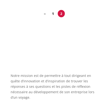
«
1
2
Notre mission est de permettre à tout dirigeant en
quête d’innovation et d’inspiration de trouver les
réponses à ses questions et les pistes de réflexion
nécessaire au développement de son entreprise lors
d’un voyage.