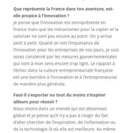
Que représente la France dans ton aventure, est-
elle propice à l’innovation ?
Je pense que l’innovation est omniprésente en
France mais que les mécanismes pour la capter et la
valoriser ne sont pas encore au point. On y arrive
petit à petit. Quand on voit l’importance de
l’innovation pour les entreprises de nos jours, je suis
assez consterné par les mesures gouvernementales
qui sont à mon sens encore trop light. Le rapport à
l’échec dans la culture entrepreneuriale française
est une barrière à l’innovation et à l’entrepreneuriat
de manière plus générale.
Faut-il s’exporter ou tout du moins s’inspirer
ailleurs pour réussir ?
Nous vivons dans un monde qui est désormais
global et je pense qu’il n’y a pas à rougir du fait
d’aller chercher de l’inspiration, de l’information ou
de la technologie là où elle est meilleure. Au même