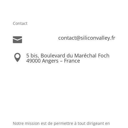
Contact
contact@siliconvalley.fr

5 bis, Boulevard du Maréchal Foch

49000 Angers – France
Notre mission est de permettre à tout dirigeant en