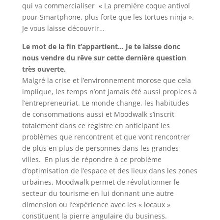
qui va commercialiser « La première coque antivol
pour Smartphone, plus forte que les tortues ninja ».
Je vous laisse découvrir…
Le mot de la fin t’appartient… Je te laisse donc
nous vendre du rêve sur cette dernière question
très ouverte.
Malgré la crise et l’environnement morose que cela
implique, les temps n’ont jamais été aussi propices à
l’entrepreneuriat. Le monde change, les habitudes
de consommations aussi et Moodwalk s’inscrit
totalement dans ce registre en anticipant les
problèmes que rencontrent et que vont rencontrer
de plus en plus de personnes dans les grandes
villes. En plus de répondre à ce problème
d’optimisation de l’espace et des lieux dans les zones
urbaines, Moodwalk permet de révolutionner le
secteur du tourisme en lui donnant une autre
dimension ou l’expérience avec les « locaux »
constituent la pierre angulaire du business.