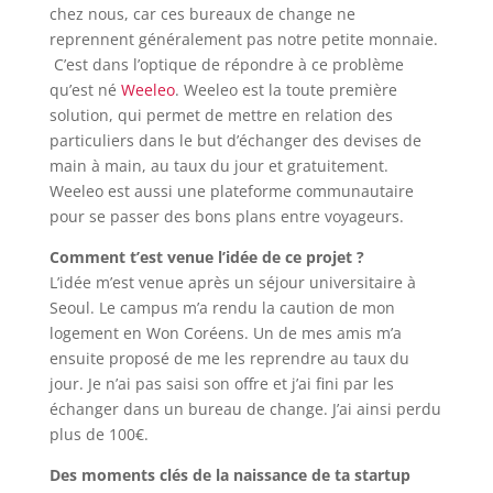
chez nous, car ces bureaux de change ne
reprennent généralement pas notre petite monnaie.
C’est dans l’optique de répondre à ce problème
qu’est né
Weeleo
. Weeleo est la toute première
solution, qui permet de mettre en relation des
particuliers dans le but d’échanger des devises de
main à main, au taux du jour et gratuitement.
Weeleo est aussi une plateforme communautaire
pour se passer des bons plans entre voyageurs.
Comment t’est venue l’idée de ce projet ?
L’idée m’est venue après un séjour universitaire à
Seoul. Le campus m’a rendu la caution de mon
logement en Won Coréens. Un de mes amis m’a
ensuite proposé de me les reprendre au taux du
jour. Je n’ai pas saisi son offre et j’ai fini par les
échanger dans un bureau de change. J’ai ainsi perdu
plus de 100€.
Des moments clés de la naissance de ta startup