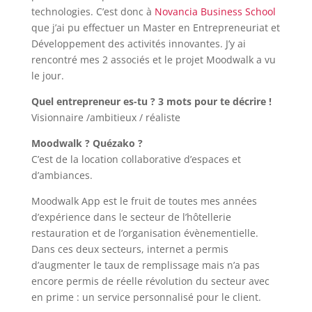
technologies. C’est donc à
Novancia Business School
que j’ai pu effectuer un Master en Entrepreneuriat et
Développement des activités innovantes. J’y ai
rencontré mes 2 associés et le projet Moodwalk a vu
le jour.
Quel entrepreneur es-tu ? 3 mots pour te décrire !
Visionnaire /ambitieux / réaliste
Moodwalk ? Quézako ?
C’est de la location collaborative d’espaces et
d’ambiances.
Moodwalk App est le fruit de toutes mes années
d’expérience dans le secteur de l’hôtellerie
restauration et de l’organisation évènementielle.
Dans ces deux secteurs, internet a permis
d’augmenter le taux de remplissage mais n’a pas
encore permis de réelle révolution du secteur avec
en prime : un service personnalisé pour le client.