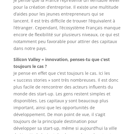
Je pense que la France représente un véritable levier
pour la création d’entreprise. Il existe une multitude
d’aides pour les jeunes entrepreneurs qui se
lancent. Il est très difficile de trouver l’équivalent à
l’étranger. Cependant, l’écosystème Français manque
encore de flexibilité sur plusieurs niveaux, ce qui est
notamment peu favorable pour attirer des capitaux
dans notre pays.
Silicon Valley = innovation, penses-tu que c’est
toujours le cas ?
Je pense en effet que c’est toujours le cas. Ici les
« success stories » sont très nombreuses. Il est donc
plus facile de rencontrer des acteurs influents du
monde des start-up. Les gens restent simples et
disponibles. Les capitaux y sont beaucoup plus
important, ainsi que les opportunités de
développement. De mon point de vue, il s’agit
toujours de la principale destination pour
développer sa start-up, même si aujourd’hui la ville