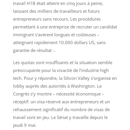
travail H1B était atteint en cinq jours à peine,
laissant des milliers de travailleurs et futurs
entrepreneurs sans recours. Les procédures
permettant à une entreprise de recruter un candidat
immigrant s’avèrent longues et coûteuses –
atteignant rapidement 10.000 dollars US, sans
garantie de résultat -.
Les quotas sont insuffisants et la situation semble
préoccupante pour la vivacité de l’industrie high
tech. Pour y répondre, la Silicon Valley s’organise en
lobby auprès des autorités à Washington. Le
Congrès s’y montre – nécessité économique –
réceptif: un visa réservé aux entrepreneurs et un
rehaussement significatif du nombre de visas de
travail sont en jeu. Le Sénat y travaille depuis le
jeudi 9 mai.