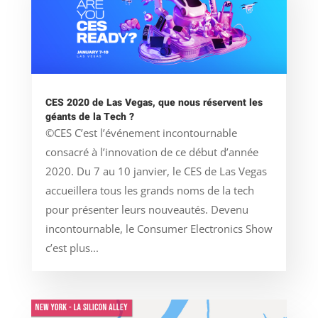
CES 2020 de Las Vegas, que nous réservent les
géants de la Tech ?
©CES C’est l’événement incontournable
consacré à l’innovation de ce début d’année
2020. Du 7 au 10 janvier, le CES de Las Vegas
accueillera tous les grands noms de la tech
pour présenter leurs nouveautés. Devenu
incontournable, le Consumer Electronics Show
c’est plus...