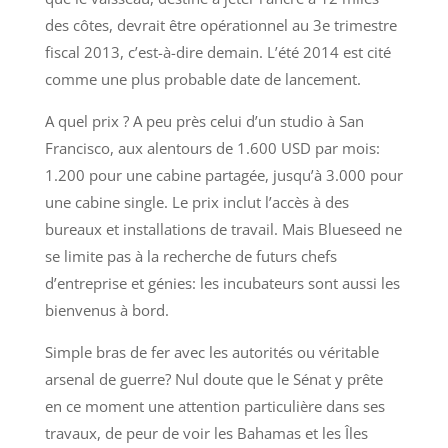
des côtes, devrait être opérationnel au 3e trimestre
fiscal 2013, c’est-à-dire demain. L’été 2014 est cité
comme une plus probable date de lancement.
A quel prix ? A peu près celui d’un studio à San
Francisco, aux alentours de 1.600 USD par mois:
1.200 pour une cabine partagée, jusqu’à 3.000 pour
une cabine single. Le prix inclut l’accès à des
bureaux et installations de travail. Mais Blueseed ne
se limite pas à la recherche de futurs chefs
d’entreprise et génies: les incubateurs sont aussi les
bienvenus à bord.
Simple bras de fer avec les autorités ou véritable
arsenal de guerre? Nul doute que le Sénat y prête
en ce moment une attention particulière dans ses
travaux, de peur de voir les Bahamas et les Îles