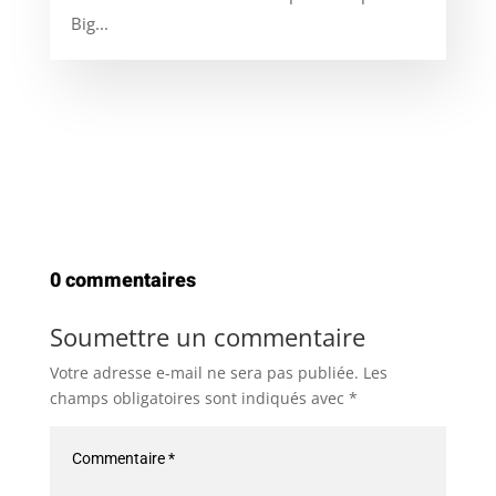
Big...
0 commentaires
Soumettre un commentaire
Votre adresse e-mail ne sera pas publiée.
Les
champs obligatoires sont indiqués avec
*