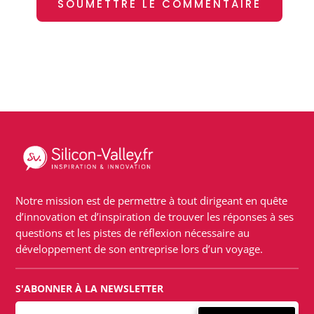
SOUMETTRE LE COMMENTAIRE
Notre mission est de permettre à tout dirigeant en quête
d’innovation et d’inspiration de trouver les réponses à ses
questions et les pistes de réflexion nécessaire au
développement de son entreprise lors d’un voyage.
S'ABONNER À LA NEWSLETTER