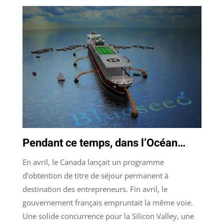
Pendant ce temps, dans l’Océan…
En avril, le Canada lançait un programme
d’obtention de titre de séjour permanent à
destination des entrepreneurs. Fin avril, le
gouvernement français empruntait la même voie.
Une solide concurrence pour la Silicon Valley, une