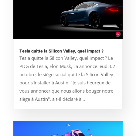
Tesla quitte la Silicon Valley, quel impact ?
Tesla quitte la Silicon Valley, quel impact ? Le
PDG de Tesla, Elon Musk, l’a annoncé jeudi 07
octobre, le siège social quitte la Silicon Valley
pour s’installer à Austin. "Je suis heureux de
vous annoncer que nous allons bouger notre
siège à Austin", a t-il déclaré à...