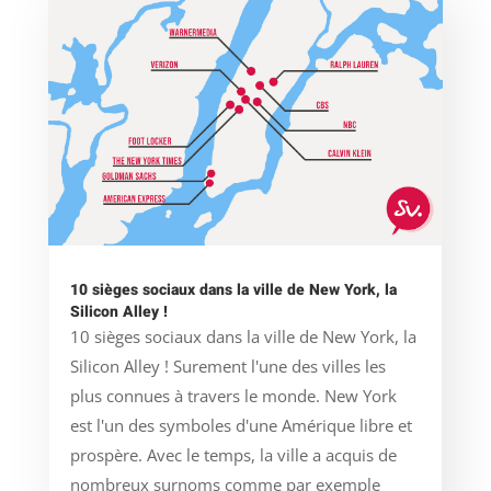
10 sièges sociaux dans la ville de New York, la
Silicon Alley !
10 sièges sociaux dans la ville de New York, la
Silicon Alley ! Surement l'une des villes les
plus connues à travers le monde. New York
est l'un des symboles d'une Amérique libre et
prospère. Avec le temps, la ville a acquis de
nombreux surnoms comme par exemple