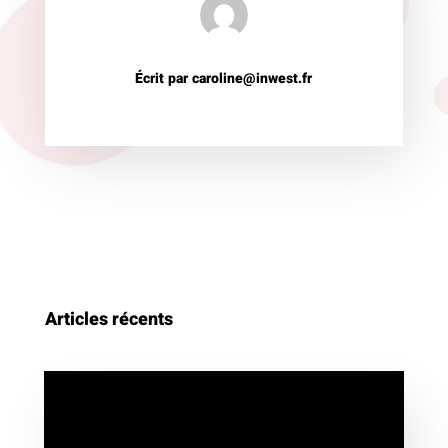
Écrit par caroline@inwest.fr
Articles récents