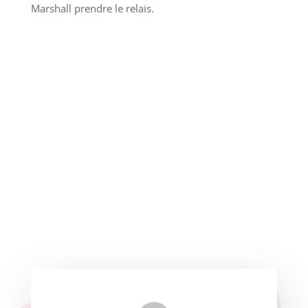
Marshall prendre le relais.