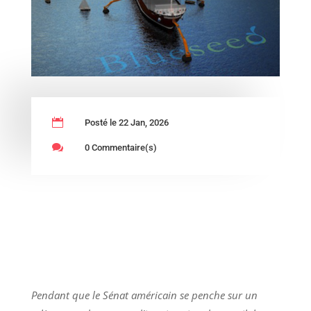

Posté le 22 Jan, 2026

0 Commentaire(s)
Pendant que le Sénat américain se penche sur un