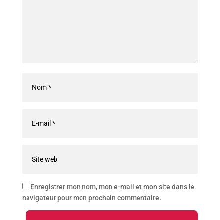
Enregistrer mon nom, mon e-mail et mon site dans le
navigateur pour mon prochain commentaire.