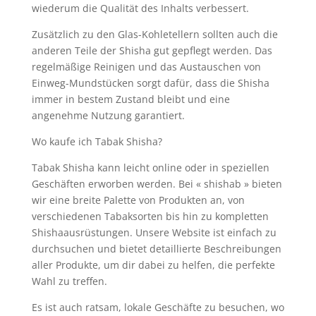
wiederum die Qualität des Inhalts verbessert.
Zusätzlich zu den Glas-Kohletellern sollten auch die
anderen Teile der Shisha gut gepflegt werden. Das
regelmäßige Reinigen und das Austauschen von
Einweg-Mundstücken sorgt dafür, dass die Shisha
immer in bestem Zustand bleibt und eine
angenehme Nutzung garantiert.
Wo kaufe ich Tabak Shisha?
Tabak Shisha kann leicht online oder in speziellen
Geschäften erworben werden. Bei « shishab » bieten
wir eine breite Palette von Produkten an, von
verschiedenen Tabaksorten bis hin zu kompletten
Shishaausrüstungen. Unsere Website ist einfach zu
durchsuchen und bietet detaillierte Beschreibungen
aller Produkte, um dir dabei zu helfen, die perfekte
Wahl zu treffen.
Es ist auch ratsam, lokale Geschäfte zu besuchen, wo