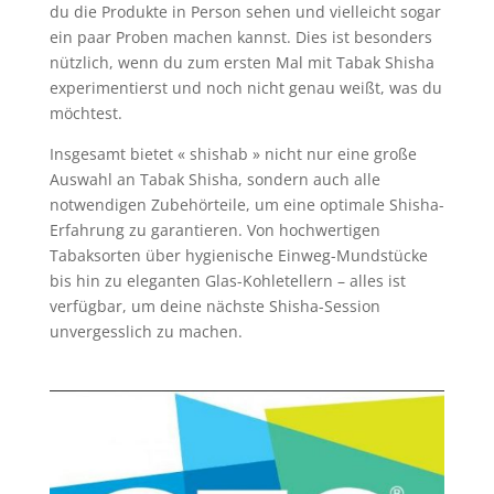
du die Produkte in Person sehen und vielleicht sogar
ein paar Proben machen kannst. Dies ist besonders
nützlich, wenn du zum ersten Mal mit Tabak Shisha
experimentierst und noch nicht genau weißt, was du
möchtest.
Insgesamt bietet « shishab » nicht nur eine große
Auswahl an Tabak Shisha, sondern auch alle
notwendigen Zubehörteile, um eine optimale Shisha-
Erfahrung zu garantieren. Von hochwertigen
Tabaksorten über hygienische Einweg-Mundstücke
bis hin zu eleganten Glas-Kohletellern – alles ist
verfügbar, um deine nächste Shisha-Session
unvergesslich zu machen.