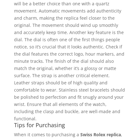
will be a better choice than one with a quartz
movement. Automatic movements add authenticity
and charm, making the replica feel closer to the
original. The movement should wind up smoothly
and accurately keep time. Another key feature is the
dial. The dial is often one of the first things people
notice, so it’s crucial that it looks authentic. Check if
the dial features the correct logo, hour markers, and
minute tracks. The finish of the dial should also
match the original, whether it’s a glossy or matte
surface. The strap is another critical element.
Leather straps should be of high quality and
comfortable to wear. Stainless steel bracelets should
be polished to perfection and fit snugly around your
wrist. Ensure that all elements of the watch,
including the clasp and buckle, are well-made and
functional.
Tips for Purchasing
When it comes to purchasing a
Swiss Rolex replica
,