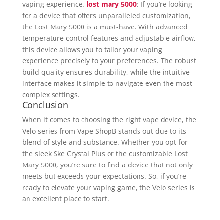
vaping experience.
lost mary 5000
: If you’re looking
for a device that offers unparalleled customization,
the Lost Mary 5000 is a must-have. With advanced
temperature control features and adjustable airflow,
this device allows you to tailor your vaping
experience precisely to your preferences. The robust
build quality ensures durability, while the intuitive
interface makes it simple to navigate even the most
complex settings.
Conclusion
When it comes to choosing the right vape device, the
Velo series from Vape ShopB stands out due to its
blend of style and substance. Whether you opt for
the sleek Ske Crystal Plus or the customizable Lost
Mary 5000, you’re sure to find a device that not only
meets but exceeds your expectations. So, if you’re
ready to elevate your vaping game, the Velo series is
an excellent place to start.