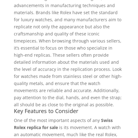
advancements in manufacturing techniques and
materials. Brands like Rolex have set the standard
for luxury watches, and many manufacturers aim to
replicate not only the appearance but also the
craftsmanship and quality of these iconic
timepieces. When browsing through various sellers,
it’s essential to focus on those who specialize in
high-end replicas. These sellers often provide
detailed information about the materials used and
the level of accuracy in the replication process. Look
for watches made from stainless steel or other high-
quality metals, and ensure that the watch
movements are reliable and accurate. Additionally,
pay attention to the dial, hands, and even the strap;
all should be as close to the original as possible.
Key Features to Consider
One of the most important aspects of any
Swiss
Rolex replica for sale
is its movement. A watch with
an automatic movement, much like the real Rolex,