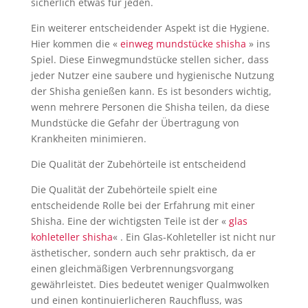
sicherlich etwas für jeden.
Ein weiterer entscheidender Aspekt ist die Hygiene.
Hier kommen die «
einweg mundstücke shisha
» ins
Spiel. Diese Einwegmundstücke stellen sicher, dass
jeder Nutzer eine saubere und hygienische Nutzung
der Shisha genießen kann. Es ist besonders wichtig,
wenn mehrere Personen die Shisha teilen, da diese
Mundstücke die Gefahr der Übertragung von
Krankheiten minimieren.
Die Qualität der Zubehörteile ist entscheidend
Die Qualität der Zubehörteile spielt eine
entscheidende Rolle bei der Erfahrung mit einer
Shisha. Eine der wichtigsten Teile ist der «
glas
kohleteller shisha
« . Ein Glas-Kohleteller ist nicht nur
ästhetischer, sondern auch sehr praktisch, da er
einen gleichmäßigen Verbrennungsvorgang
gewährleistet. Dies bedeutet weniger Qualmwolken
und einen kontinuierlicheren Rauchfluss, was