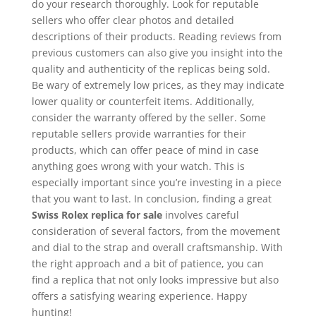
do your research thoroughly. Look for reputable
sellers who offer clear photos and detailed
descriptions of their products. Reading reviews from
previous customers can also give you insight into the
quality and authenticity of the replicas being sold.
Be wary of extremely low prices, as they may indicate
lower quality or counterfeit items. Additionally,
consider the warranty offered by the seller. Some
reputable sellers provide warranties for their
products, which can offer peace of mind in case
anything goes wrong with your watch. This is
especially important since you’re investing in a piece
that you want to last. In conclusion, finding a great
Swiss Rolex replica for sale
involves careful
consideration of several factors, from the movement
and dial to the strap and overall craftsmanship. With
the right approach and a bit of patience, you can
find a replica that not only looks impressive but also
offers a satisfying wearing experience. Happy
hunting!