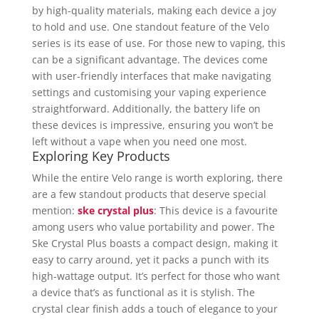
by high-quality materials, making each device a joy
to hold and use. One standout feature of the Velo
series is its ease of use. For those new to vaping, this
can be a significant advantage. The devices come
with user-friendly interfaces that make navigating
settings and customising your vaping experience
straightforward. Additionally, the battery life on
these devices is impressive, ensuring you won’t be
left without a vape when you need one most.
Exploring Key Products
While the entire Velo range is worth exploring, there
are a few standout products that deserve special
mention:
ske crystal plus
: This device is a favourite
among users who value portability and power. The
Ske Crystal Plus boasts a compact design, making it
easy to carry around, yet it packs a punch with its
high-wattage output. It’s perfect for those who want
a device that’s as functional as it is stylish. The
crystal clear finish adds a touch of elegance to your