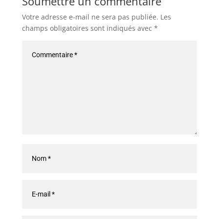
Soumettre un commentaire
Votre adresse e-mail ne sera pas publiée.
Les
champs obligatoires sont indiqués avec
*