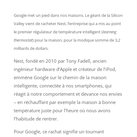
Google met un pied dans nos maisons. Le géant de la Silicon
Valley vient de racheter Nest, l’entreprise qui a mis au point
le premier régulateur de température intelligent (
learning
thermostat
) pour la maison, pour la modique somme de 3,2
milliards de dollars.
Nest, fondé en 2010 par Tony Fadell, ancien
ingénieur hardware d’Apple et créateur de l’iPod,
emmène Google sur le chemin de la maison
intelligente, connectée à nos smartphones, qui
réagit à notre comportement et devance nos envies
– en réchauffant par exemple la maison à bonne
température juste pour l’heure où nous avons
l’habitude de rentrer.
Pour Google, ce rachat signifie un tournant