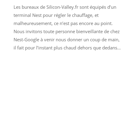
Les bureaux de Silicon-Valley.fr sont équipés d’un
terminal Nest pour régler le chauffage, et
malheureusement, ce n’est pas encore au point.
Nous invitons toute personne bienveillante de chez
Nest-Google à venir nous donner un coup de main,
il fait pour l’instant plus chaud dehors que dedans…