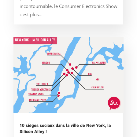
incontournable, le Consumer Electronics Show
c’est plus...
10 sièges sociaux dans la ville de New York, la
Silicon Alley !