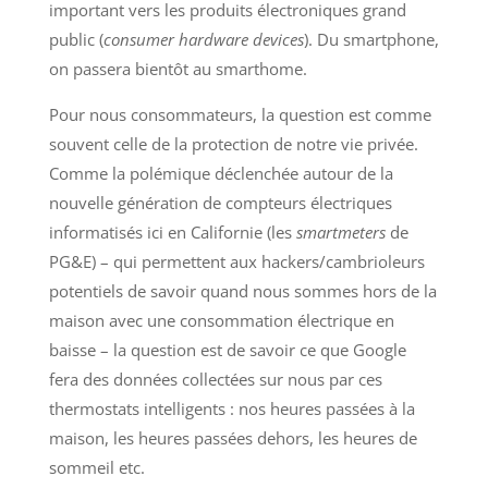
important vers les produits électroniques grand
public (
consumer hardware devices
). Du smartphone,
on passera bientôt au smarthome.
Pour nous consommateurs, la question est comme
souvent celle de la protection de notre vie privée.
Comme la polémique déclenchée autour de la
nouvelle génération de compteurs électriques
informatisés ici en Californie (les
smartmeters
de
PG&E) – qui permettent aux hackers/cambrioleurs
potentiels de savoir quand nous sommes hors de la
maison avec une consommation électrique en
baisse – la question est de savoir ce que Google
fera des données collectées sur nous par ces
thermostats intelligents : nos heures passées à la
maison, les heures passées dehors, les heures de
sommeil etc.