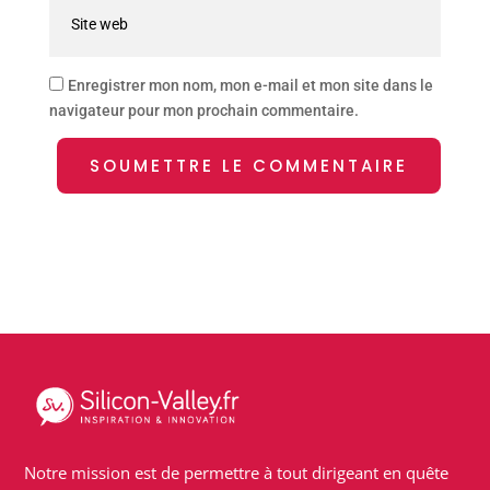
Enregistrer mon nom, mon e-mail et mon site dans le
navigateur pour mon prochain commentaire.
SOUMETTRE LE COMMENTAIRE
Notre mission est de permettre à tout dirigeant en quête