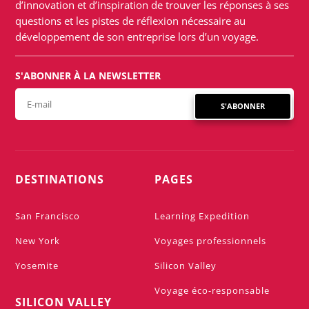
d’innovation et d’inspiration de trouver les réponses à ses
questions et les pistes de réflexion nécessaire au
développement de son entreprise lors d’un voyage.
S'ABONNER À LA NEWSLETTER
S'ABONNER
DESTINATIONS
PAGES
San Francisco
Learning Expedition
New York
Voyages professionnels
Yosemite
Silicon Valley
Voyage éco-responsable
SILICON VALLEY