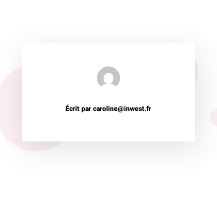
Écrit par caroline@inwest.fr