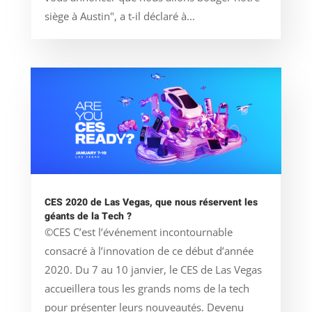
siège à Austin", a t-il déclaré à...
CES 2020 de Las Vegas, que nous réservent les
géants de la Tech ?
©CES C’est l’événement incontournable
consacré à l’innovation de ce début d’année
2020. Du 7 au 10 janvier, le CES de Las Vegas
accueillera tous les grands noms de la tech
pour présenter leurs nouveautés. Devenu