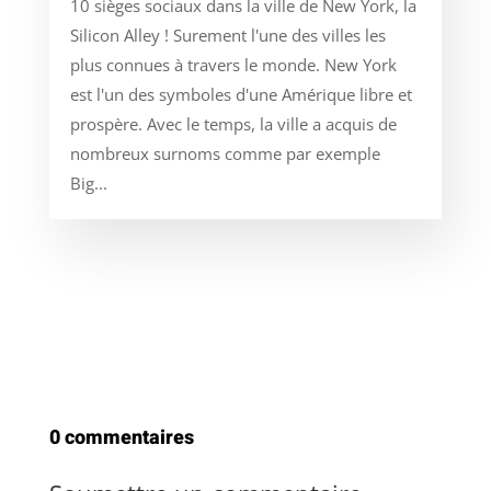
10 sièges sociaux dans la ville de New York, la
Silicon Alley ! Surement l'une des villes les
plus connues à travers le monde. New York
est l'un des symboles d'une Amérique libre et
prospère. Avec le temps, la ville a acquis de
nombreux surnoms comme par exemple
Big...
0 commentaires