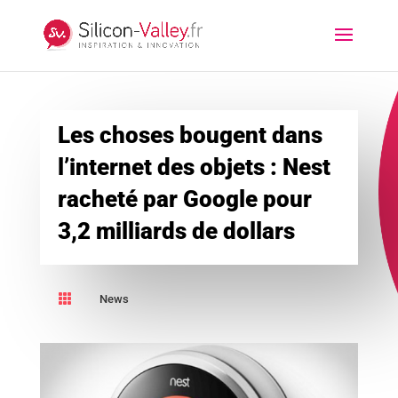
Les choses bougent dans
l’internet des objets : Nest
racheté par Google pour
3,2 milliards de dollars

News