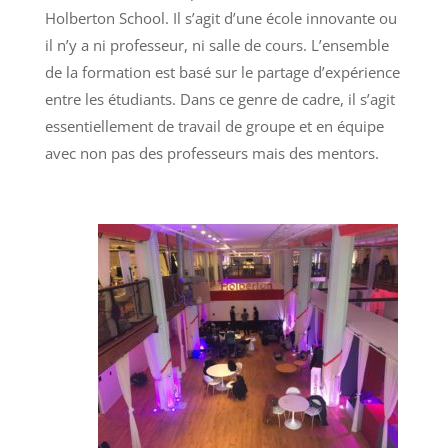
Holberton School. Il s’agit d’une école innovante ou
il n’y a ni professeur, ni salle de cours. L’ensemble
de la formation est basé sur le partage d’expérience
entre les étudiants. Dans ce genre de cadre, il s’agit
essentiellement de travail de groupe et en équipe
avec non pas des professeurs mais des mentors.