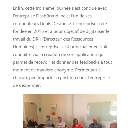
Enfin, cette troisième journée s’est conclue avec
l’entreprise FlashBrand Inc et l’un de ses
cofondateurs Denis Descause. L’entreprise a été
fondée en 2015 et a pour objectif de digitaliser le
travail du DRH (Directeur des Ressources
Humaines). L’entreprise s’est principalement fait
connaitre via la création de son application qui
permet de recevoir et donner des feedbacks à tout
moment de manière anonyme. Permettant à
chacun, peu importe sa position dans l’entreprise
de s’exprimer.