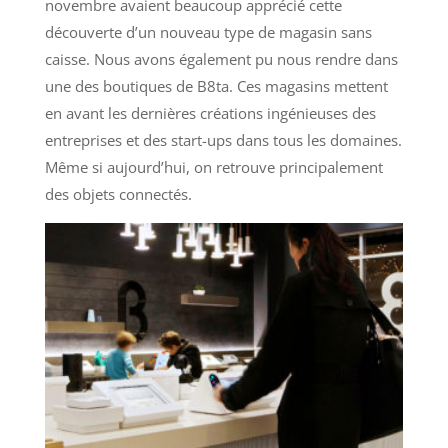
novembre avaient beaucoup apprécié cette
découverte d’un nouveau type de magasin sans
caisse. Nous avons également pu nous rendre dans
une des boutiques de B8ta. Ces magasins mettent
en avant les dernières créations ingénieuses des
entreprises et des start-ups dans tous les domaines.
Même si aujourd’hui, on retrouve principalement
des objets connectés.