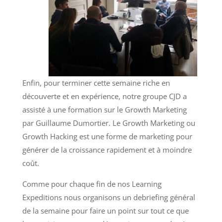
Enfin, pour terminer cette semaine riche en
découverte et en expérience, notre groupe CJD a
assisté à une formation sur le Growth Marketing
par Guillaume Dumortier. Le Growth Marketing ou
Growth Hacking est une forme de marketing pour
générer de la croissance rapidement et à moindre
coût.
Comme pour chaque fin de nos Learning
Expeditions nous organisons un debriefing général
de la semaine pour faire un point sur tout ce que