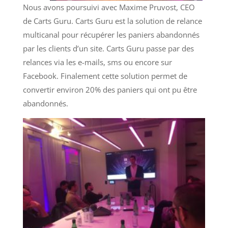
Nous avons poursuivi avec Maxime Pruvost, CEO
de Carts Guru. Carts Guru est la solution de relance
multicanal pour récupérer les paniers abandonnés
par les clients d’un site. Carts Guru passe par des
relances via les e-mails, sms ou encore sur
Facebook. Finalement cette solution permet de
convertir environ 20% des paniers qui ont pu être
abandonnés.