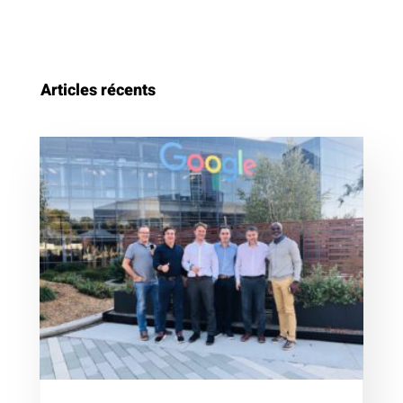
Articles récents