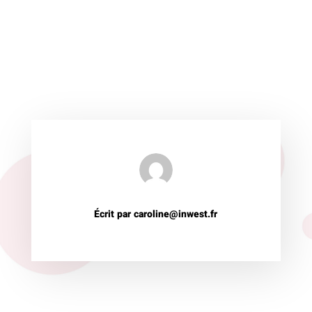
Écrit par caroline@inwest.fr