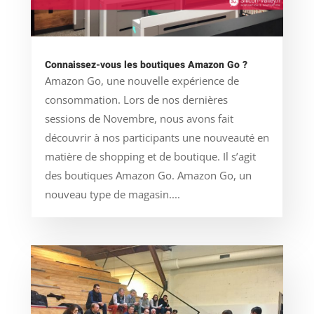
Connaissez-vous les boutiques Amazon Go ?
Amazon Go, une nouvelle expérience de
consommation. Lors de nos dernières
sessions de Novembre, nous avons fait
découvrir à nos participants une nouveauté en
matière de shopping et de boutique. Il s’agit
des boutiques Amazon Go. Amazon Go, un
nouveau type de magasin....