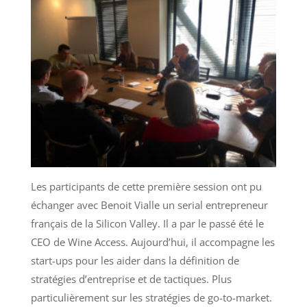
Les participants de cette première session ont pu
échanger avec Benoit Vialle un serial entrepreneur
français de la Silicon Valley. Il a par le passé été le
CEO de Wine Access. Aujourd’hui, il accompagne les
start-ups pour les aider dans la définition de
stratégies d’entreprise et de tactiques. Plus
particulièrement sur les stratégies de go-to-market.