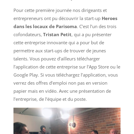
Pour cette première journée nos dirigeants et
entrepreneurs ont pu découvrir la start-up
Heroes
dans les locaux de Parisoma
. C’est l’un des trois
cofondateurs,
Tristan Petit
, qui a pu présenter
cette entreprise innovante qui a pour but de
permettre aux start-ups de trouver de jeunes
talents. Vous pouvez d’ailleurs télécharger
l’application de cette entreprise sur l’App Store ou le
Google Play. Si vous téléchargez l’application, vous
verrez des offres d’emploi non pas en version
papier mais en vidéo. Avec une présentation de
l’entreprise, de l’équipe et du poste.