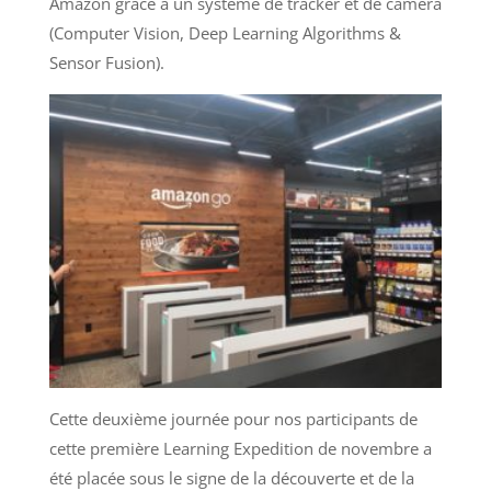
Amazon grâce à un système de tracker et de caméra
(Computer Vision, Deep Learning Algorithms &
Sensor Fusion).
Cette deuxième journée pour nos participants de
cette première Learning Expedition de novembre a
été placée sous le signe de la découverte et de la