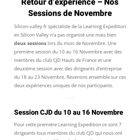
Retour d’expérience – Nos
Sessions de Novembre
Silicon-valley.fr spécialiste de la Learning Expedition
en Silicon Valley n’a pas organisé une mais bien
deux sessions
lors du mois de Novembre. Une
première session du 10 au 16 Novembre avec des
membres du club CJD Hauts de France et une
deuxième session avec des dirigeants d’entreprise
du 18 au 23 Novembre. Revenons ensemble sur ces
deux expériences uniques de nos participants.
Session CJD du 10 au 16 Novembre
Pour cette première Learning Expedition ce sont 7
dirigeants tous membres du club CJD qui nous ont