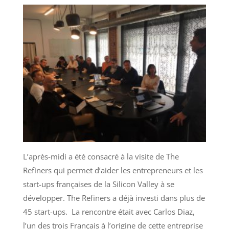
L’après-midi a été consacré à la visite de The
Refiners qui permet d’aider les entrepreneurs et les
start-ups françaises de la Silicon Valley à se
développer. The Refiners a déjà investi dans plus de
45 start-ups. La rencontre était avec Carlos Diaz,
l’un des trois Français à l’origine de cette entreprise