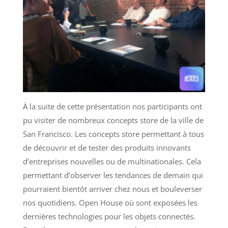
À la suite de cette présentation nos participants ont
pu visiter de nombreux concepts store de la ville de
San Francisco. Les concepts store permettant à tous
de découvrir et de tester des produits innovants
d’entreprises nouvelles ou de multinationales. Cela
permettant d’observer les tendances de demain qui
pourraient bientôt arriver chez nous et bouleverser
nos quotidiens. Open House où sont exposées les
dernières technologies pour les objets connectés.