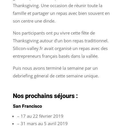
Thanksgiving. Une occasion de réunir toute la
famille et partager un repas avec bien souvent en
son centre une dinde.
Nos participants ont pu vivre cette fête de
Thanksgiving autour d’un bon repas traditionnel.
Silicon-valley.fr avait organisé un repas avec des
entrepreneurs français basés dans la vallée.
Puis nous avons terminé la semaine par un
debriefing géneral de cette semaine unique.
Nos prochains séjours :
San Francisco
– 17 au 22 février 2019
– 31 mars au 5 avril 2019