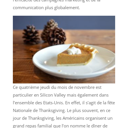
communication plus globalement.
Ce quatrième jeudi du mois de novembre est
particulier en Silicon Valley mais également dans
l’ensemble des Etats-Unis. En effet, il s’agit de la fête
Nationale de Thanksgiving. Le plus souvent, en ce
jour de Thanksgiving, les Américains organisent un
grand repas familial que l’on nomme le dîner de