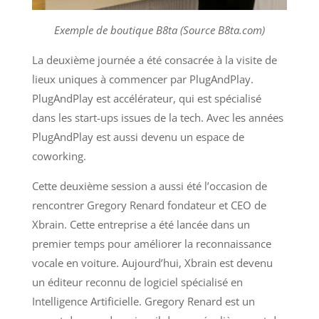
Exemple de boutique B8ta (Source B8ta.com)
La deuxième journée a été consacrée à la visite de
lieux uniques à commencer par PlugAndPlay.
PlugAndPlay est accélérateur, qui est spécialisé
dans les start-ups issues de la tech. Avec les années
PlugAndPlay est aussi devenu un espace de
coworking.
Cette deuxième session a aussi été l’occasion de
rencontrer Gregory Renard fondateur et CEO de
Xbrain. Cette entreprise a été lancée dans un
premier temps pour améliorer la reconnaissance
vocale en voiture. Aujourd’hui, Xbrain est devenu
un éditeur reconnu de logiciel spécialisé en
Intelligence Artificielle. Gregory Renard est un