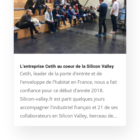
L’entreprise Cetih au coeur de la Silicon Valley
Cetih, leader de la porte d'entrée et de
l'enveloppe de l'habitat en France, nous a fait
confiance pour ce début d'année 2018.
Silicon-valley.fr est parti quelques jours
accompagner l'industriel français et 21 de ses
collaborateurs en Silicon Valley, berceau de...