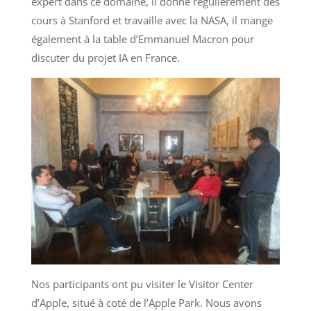
expert dans ce domaine, il donne régulièrement des
cours à Stanford et travaille avec la NASA, il mange
également à la table d’Emmanuel Macron pour
discuter du projet IA en France.
Nos participants ont pu visiter le Visitor Center
d’Apple, situé à coté de l’Apple Park. Nous avons