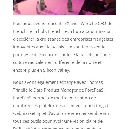
Puis nous avons rencontré Xavier Wartelle CEO de
French Tech hub. French Tech hub a pour mission
d’accélérer la croissance des entreprises françaises
innovantes aux États-Unis. Un soutien essentiel
pour les entrepreneurs car les Etats-Unis ont une
culture radicalement différente de la notre et
encore plus en Silicon Valley.
Nous avons également échangé avec Thomas
Trinelle le Data Product Manager de ForePaaS.
ForePaaS permet de mettre en relation de
nombreuses plateformes orientées marketing et
webmarketing et d’avoir une vue d’ensemble sur
tous ces outils pour avoir une vision claire de
l’efficacité des campagnes marketing et de la