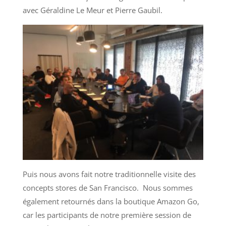
avec Géraldine Le Meur et Pierre Gaubil.
Puis nous avons fait notre traditionnelle visite des
concepts stores de San Francisco. Nous sommes
également retournés dans la boutique Amazon Go,
car les participants de notre première session de