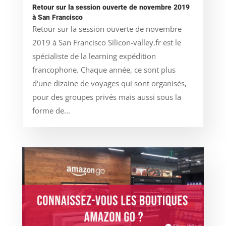
Retour sur la session ouverte de novembre 2019
à San Francisco
Retour sur la session ouverte de novembre
2019 à San Francisco Silicon-valley.fr est le
spécialiste de la learning expédition
francophone. Chaque année, ce sont plus
d'une dizaine de voyages qui sont organisés,
pour des groupes privés mais aussi sous la
forme de...