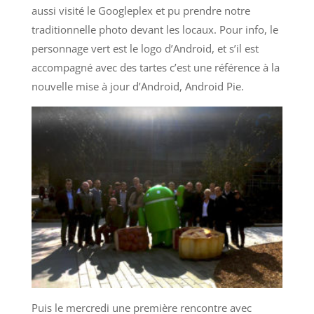
aussi visité le Googleplex et pu prendre notre
traditionnelle photo devant les locaux. Pour info, le
personnage vert est le logo d’Android, et s’il est
accompagné avec des tartes c’est une référence à la
nouvelle mise à jour d’Android, Android Pie.
Puis le mercredi une première rencontre avec