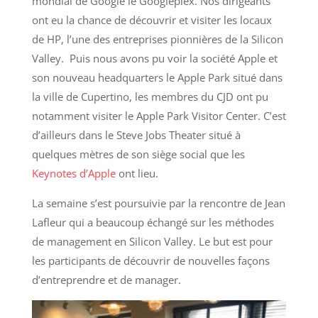
mondial de Google le Googleplex. Nos dirigeants
ont eu la chance de découvrir et visiter les locaux
de HP, l’une des entreprises pionnières de la Silicon
Valley. Puis nous avons pu voir la société Apple et
son nouveau headquarters le Apple Park situé dans
la ville de Cupertino, les membres du CJD ont pu
notamment visiter le Apple Park Visitor Center. C’est
d’ailleurs dans le Steve Jobs Theater situé à
quelques mètres de son siège social que les
Keynotes d’Apple
ont lieu.
La semaine s’est poursuivie par la rencontre de Jean
Lafleur qui a beaucoup échangé sur les méthodes
de management en Silicon Valley. Le but est pour
les participants de découvrir de nouvelles façons
d’entreprendre et de manager.