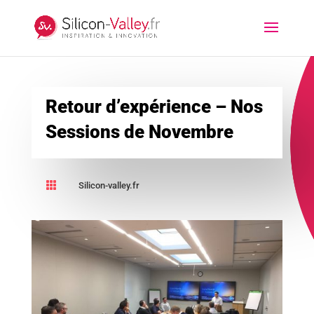
Retour d’expérience – Nos
Sessions de Novembre

Silicon-valley.fr