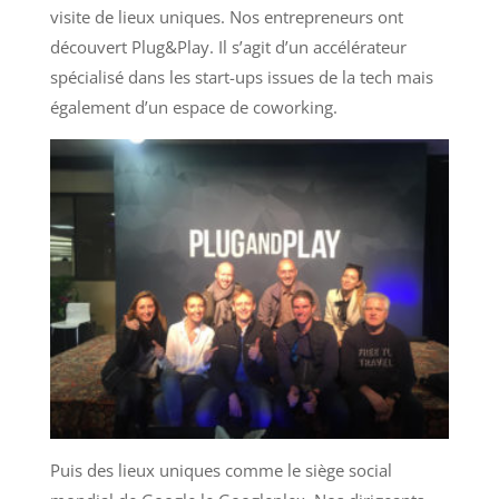
visite de lieux uniques. Nos entrepreneurs ont
découvert Plug&Play. Il s’agit d’un accélérateur
spécialisé dans les start-ups issues de la tech mais
également d’un espace de coworking.
Puis des lieux uniques comme le siège social