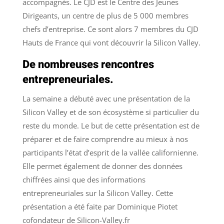
accompagnés. Le CJD est le Centre des Jeunes
Dirigeants, un centre de plus de 5 000 membres
chefs d’entreprise. Ce sont alors 7 membres du CJD
Hauts de France qui vont découvrir la Silicon Valley.
De nombreuses rencontres
entrepreneuriales.
La semaine a débuté avec une présentation de la
Silicon Valley et de son écosystème si particulier du
reste du monde. Le but de cette présentation est de
préparer et de faire comprendre au mieux à nos
participants l’état d’esprit de la vallée californienne.
Elle permet également de donner des données
chiffrées ainsi que des informations
entrepreneuriales sur la Silicon Valley. Cette
présentation a été faite par Dominique Piotet
cofondateur de Silicon-Valley.fr