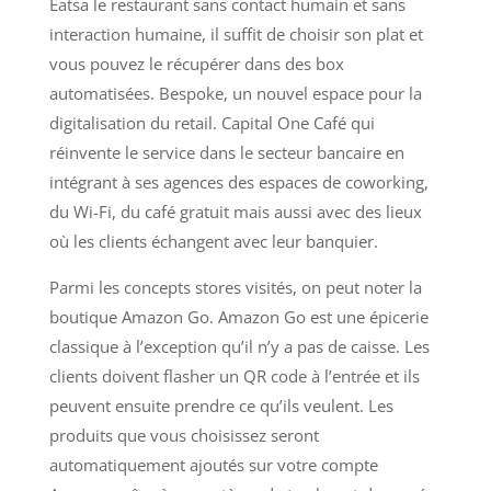
Eatsa le restaurant sans contact humain et sans
interaction humaine, il suffit de choisir son plat et
vous pouvez le récupérer dans des box
automatisées. Bespoke, un nouvel espace pour la
digitalisation du retail. Capital One Café qui
réinvente le service dans le secteur bancaire en
intégrant à ses agences des espaces de coworking,
du Wi-Fi, du café gratuit mais aussi avec des lieux
où les clients échangent avec leur banquier.
Parmi les concepts stores visités, on peut noter la
boutique Amazon Go. Amazon Go est une épicerie
classique à l’exception qu’il n’y a pas de caisse. Les
clients doivent flasher un QR code à l’entrée et ils
peuvent ensuite prendre ce qu’ils veulent. Les
produits que vous choisissez seront
automatiquement ajoutés sur votre compte