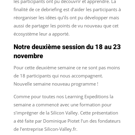
les participants ont pu découvrir et apprendre. La
finalité de ce debriefing est d’aider les participants à
réorganiser les idées qu’ils ont pu développer mais
aussi de partager les points de vu nouveau que cet
écosystème leur a apporté.
Notre deuxième session du 18 au 23
novembre
Pour cette deuxième semaine ce ne sont pas moins
de 18 participants qui nous accompagnent.
Nouvelle semaine nouveau programme !
Comme pour toutes nos Learning Expeditions la
semaine a commencé avec une formation pour
s’imprégner de la Silicon Valley. Cette présentation
a été faite par Dominique Piotet l’un des fondateurs
de l’entreprise Silicon-Valley.fr.