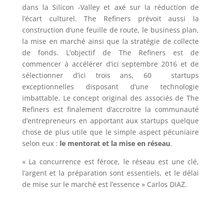
dans la Silicon -Valley et axé sur la réduction de
l’écart culturel. The Refiners prévoit aussi la
construction d’une feuille de route, le business plan,
la mise en marché ainsi que la stratégie de collecte
de fonds. L’objectif de The Refiners est de
commencer à accélérer d’ici septembre 2016 et de
sélectionner d’ici trois ans, 60 startups
exceptionnelles disposant d’une technologie
imbattable. Le concept original des associés de The
Refiners est finalement d’accroitre la communauté
d’entrepreneurs en apportant aux startups quelque
chose de plus utile que le simple aspect pécuniaire
selon eux :
le mentorat et la mise en réseau
.
« La concurrence est féroce, le réseau est une clé,
l’argent et la préparation sont essentiels, et le délai
de mise sur le marché est l’essence » Carlos DIAZ.