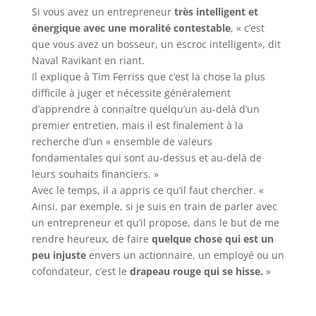
Si vous avez un entrepreneur
très intelligent et
énergique avec une moralité contestable
, « c’est
que vous avez un bosseur, un escroc intelligent», dit
Naval Ravikant en riant.
Il explique à Tim Ferriss que c’est la chose la plus
difficile à juger et nécessite généralement
d’apprendre à connaître quelqu’un au-delà d’un
premier entretien, mais il est finalement à la
recherche d’un « ensemble de valeurs
fondamentales qui sont au-dessus et au-delà de
leurs souhaits financiers. »
Avec le temps, il a appris ce qu’il faut chercher. «
Ainsi, par exemple, si je suis en train de parler avec
un entrepreneur et qu’il propose, dans le but de me
rendre heureux, de faire
quelque chose qui est un
peu injuste
envers un actionnaire, un employé ou un
cofondateur, c’est le
drapeau rouge qui se hisse.
»