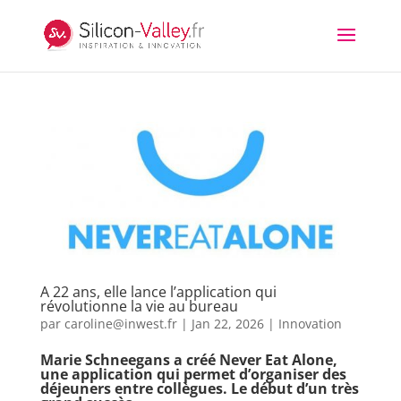
A 22 ans, elle lance l’application qui
révolutionne la vie au bureau
par
caroline@inwest.fr
|
Jan 22, 2026
|
Innovation
Marie Schneegans a créé Never Eat Alone,
une application qui permet d’organiser des
déjeuners entre collègues. Le début d’un très