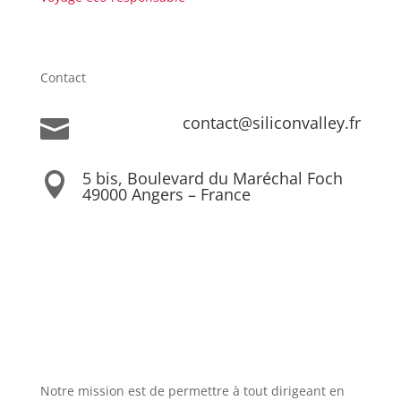
Contact
contact@siliconvalley.fr

5 bis, Boulevard du Maréchal Foch

49000 Angers – France
Notre mission est de permettre à tout dirigeant en