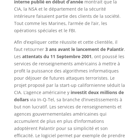
interne publié en début d’année
montrait que la
CIA, la NSA et le département de la sécurité
intérieure faisaient partie des clients de la société.
Tout comme les Marines, l’armée de l’air, les
opérations spéciales et le FBI.
Afin d’expliquer cette réussite et cette clientèle, il
faut retourner
3 ans avant le lancement de Palantir
.
Les
attentats du 11 Septembre 2001
, ont poussé les
services de renseignements américains à mettre à
profit la puissance des algorithmes informatiques
pour déjouer de futures attaques terroristes. Le
projet proposé par la start-up californienne séduit la
CIA. L’agence américaine y
investit deux millions de
dollars
via In-Q-Tel, sa branche d’investissements à
but non lucratif. Les services de renseignements et
agences gouvernementales américaines qui
accumulent de plus en plus d’informations
adoptèrent Palantir pour sa simplicité et son
efficacité. Le logiciel permet par exemple de prendre