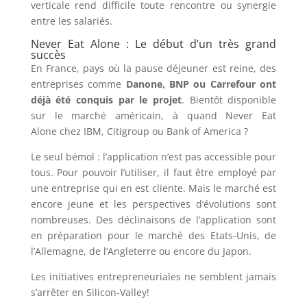
verticale rend difficile toute rencontre ou synergie
entre les salariés.
Never Eat Alone : Le début d’un très grand
succès
En France, pays où la pause déjeuner est reine, des
entreprises comme
Danone, BNP ou Carrefour ont
déjà été conquis par le projet
. Bientôt disponible
sur le marché américain, à quand Never Eat
Alone chez IBM, Citigroup ou Bank of America ?
Le seul bémol : l’application n’est pas accessible pour
tous. Pour pouvoir l’utiliser, il faut être employé par
une entreprise qui en est cliente. Mais le marché est
encore jeune et les perspectives d’évolutions sont
nombreuses. Des déclinaisons de l’application sont
en préparation pour le marché des Etats-Unis, de
l’Allemagne, de l’Angleterre ou encore du Japon.
Les initiatives entrepreneuriales ne semblent jamais
s’arrêter en Silicon-Valley!