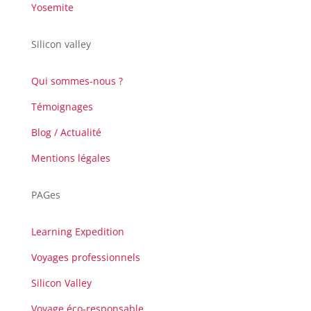
Yosemite
Silicon valley
Qui sommes-nous ?
Témoignages
Blog / Actualité
Mentions légales
PAGes
Learning Expedition
Voyages professionnels
Silicon Valley
Voyage éco-responsable