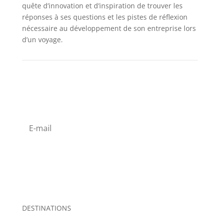
quête d’innovation et d’inspiration de trouver les
réponses à ses questions et les pistes de réflexion
nécessaire au développement de son entreprise lors
d’un voyage.
s'abonner à la newsletter
s'abonner
DESTINATIONS