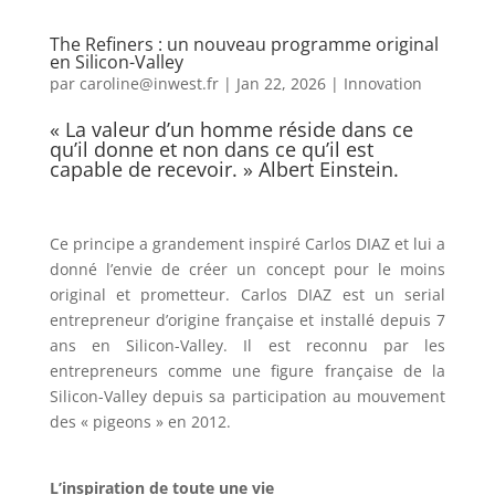
The Refiners : un nouveau programme original
en Silicon-Valley
par
caroline@inwest.fr
|
Jan 22, 2026
|
Innovation
« La valeur d’un homme réside dans ce
qu’il donne et non dans ce qu’il est
capable de recevoir. » Albert Einstein.
Ce principe a grandement inspiré Carlos DIAZ et lui a
donné l’envie de créer un concept pour le moins
original et prometteur. Carlos DIAZ est un serial
entrepreneur d’origine française et installé depuis 7
ans en Silicon-Valley. Il est reconnu par les
entrepreneurs comme une figure française de la
Silicon-Valley depuis sa participation au mouvement
des « pigeons » en 2012.
L’inspiration de toute une vie