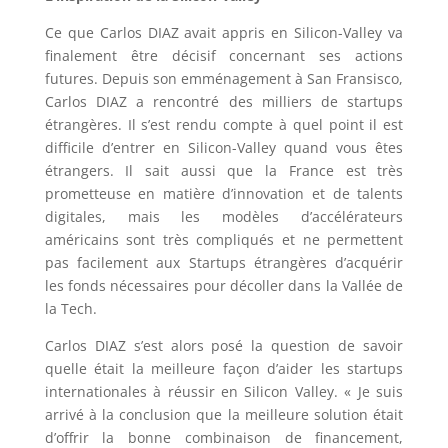
Ce que Carlos DIAZ avait appris en Silicon-Valley va
finalement être décisif concernant ses actions
futures. Depuis son emménagement à San Fransisco,
Carlos DIAZ a rencontré des milliers de startups
étrangères. Il s’est rendu compte à quel point il est
difficile d’entrer en Silicon-Valley quand vous êtes
étrangers. Il sait aussi que la France est très
prometteuse en matière d’innovation et de talents
digitales, mais les modèles d’accélérateurs
américains sont très compliqués et ne permettent
pas facilement aux Startups étrangères d’acquérir
les fonds nécessaires pour décoller dans la Vallée de
la Tech.
Carlos DIAZ s’est alors posé la question de savoir
quelle était la meilleure façon d’aider les startups
internationales à réussir en Silicon Valley. « Je suis
arrivé à la conclusion que la meilleure solution était
d’offrir la bonne combinaison de financement,