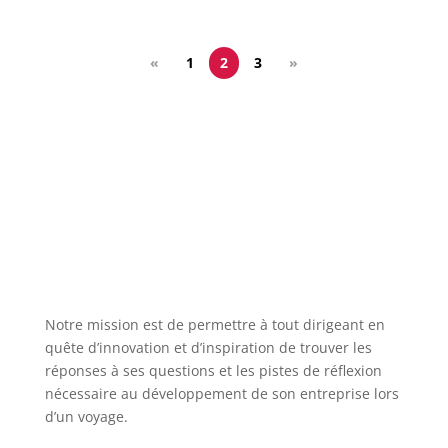
«
1
2
3
»
Notre mission est de permettre à tout dirigeant en
quête d’innovation et d’inspiration de trouver les
réponses à ses questions et les pistes de réflexion
nécessaire au développement de son entreprise lors
d’un voyage.