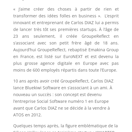
« J’aime créer des choses à partir de rien et
transformer des idées folles en business ». L’esprit
innovant et entreprenant de Carlos DIAZ lui a permis
de lancer très tôt ses premières startups. À l’âge de
23 ans seulement, il créée GroupeReflect en
s’associant avec son petit frère âgé de 18 ans.
Aujourd’hui GroupeReflect, rebaptisé Emakina Group
en France, est listé sur EuroNEXT et est devenu la
plus grosse agence digitale en Europe avec pas
moins de 600 employés répartis dans toute l’Europe.
10 ans après avoir créé GroupeReflect, Carlos DIAZ
lance Bluekiwi Software en s’associant à un ami. À
nouveau un succès : son concept est devenu
l’entreprise Social Software numéro 1 en Europe
avant que Carlos DIAZ ne se décide à la vendre à
ATOS en 2012.
Quelques temps après, la figure emblématique de la