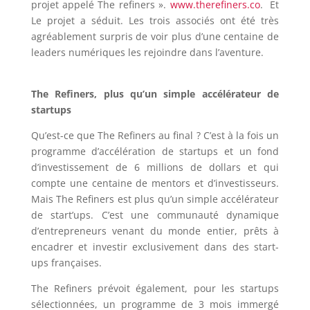
projet appelé The refiners ».
www.therefiners.co
. Et
Le projet a séduit. Les trois associés ont été très
agréablement surpris de voir plus d’une centaine de
leaders numériques les rejoindre dans l’aventure.
The Refiners, plus qu’un simple accélérateur de
startups
Qu’est-ce que The Refiners au final ? C’est à la fois un
programme d’accélération de startups et un fond
d’investissement de 6 millions de dollars et qui
compte une centaine de mentors et d’investisseurs.
Mais The Refiners est plus qu’un simple accélérateur
de start’ups. C’est une communauté dynamique
d’entrepreneurs venant du monde entier, prêts à
encadrer et investir exclusivement dans des start-
ups françaises.
The Refiners prévoit également, pour les startups
sélectionnées, un programme de 3 mois immergé