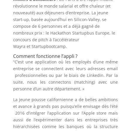
révolutionne le monde salarial et offre chaleur (et
nouveauté) aux déjeuners d’entreprise. La jeune
start-up, basée aujourd’hui en Silicon-Valley, se
compose de 6 personnes et a déjà gagné de
nombreux prix : le Hackathon Startupbus Europe, le
concours de pitch à l’accélérateur
Wayra et Startupbootcamp.
Comment fonctionne l’appli ?
“C’est une application où les employés d’une même
entreprise se connectent avec leurs adresses email
professionnelles ou par le biais de Linkedin. Par la
suite, nous les connectons (matching) avec une
personne d’un autre département. «
La jeune pousse californienne a de belles ambitions
et avance à grands pas puisqu’elle envisage dès l’été
2016 d’intégrer l’application sur l’Apple store mais
aussi de l’expérimenter dans les entreprises très
hiérarchisées comme les banques où la structure