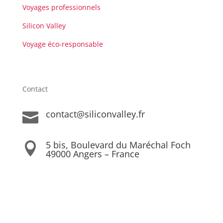
Voyages professionnels
Silicon Valley
Voyage éco-responsable
Contact
contact@siliconvalley.fr

5 bis, Boulevard du Maréchal Foch

49000 Angers – France