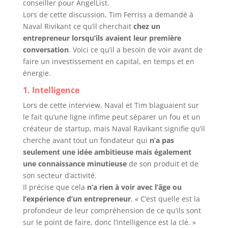
conseiller pour AngelList.
Lors de cette discussion, Tim Ferriss a demandé à
Naval Rivikant ce qu’il cherchait
chez un
entrepreneur lorsqu’ils avaient leur première
conversation
. Voici ce qu’il a besoin de voir avant de
faire un investissement en capital, en temps et en
énergie.
1. Intelligence
Lors de cette interview, Naval et Tim blaguaient sur
le fait qu’une ligne infime peut séparer un fou et un
créateur de startup, mais Naval Ravikant signifie qu’il
cherche avant tout un fondateur qui
n’a pas
seulement une idée ambitieuse mais également
une connaissance minutieuse
de son produit et de
son secteur d’activité.
Il précise que cela
n’a rien à voir avec l’âge ou
l’expérience d’un entrepreneur
, « C’est quelle est la
profondeur de leur compréhension de ce qu’ils sont
sur le point de faire, donc l’intelligence est la clé. »