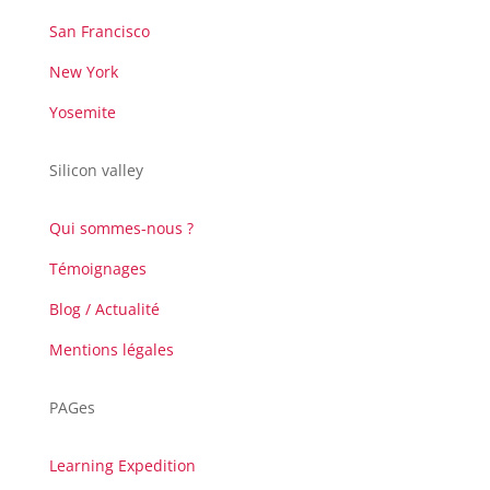
San Francisco
New York
Yosemite
Silicon valley
Qui sommes-nous ?
Témoignages
Blog / Actualité
Mentions légales
PAGes
Learning Expedition