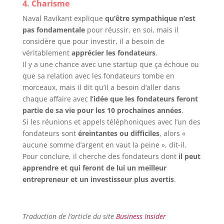
4. Charisme
Naval Ravikant explique
qu’être sympathique n’est
pas fondamentale
pour réussir, en soi, mais il
considère que pour investir, il a besoin de
véritablement
apprécier les fondateurs
.
Il y a une chance avec une startup que ça échoue ou
que sa relation avec les fondateurs tombe en
morceaux, mais il dit qu’il a besoin d’aller dans
chaque affaire avec
l’idée que les fondateurs feront
partie de sa vie pour les 10 prochaines années
.
Si les réunions et appels téléphoniques avec l’un des
fondateurs sont
éreintantes ou difficiles
, alors «
aucune somme d’argent en vaut la peine », dit-il.
Pour conclure, il cherche des fondateurs dont
il peut
apprendre et qui feront de lui un meilleur
entrepreneur et un investisseur plus avertis
.
Traduction de l’article du site
Business Insider