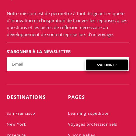
Notre mission est de permettre à tout dirigeant en quête
d’innovation et d’inspiration de trouver les réponses à ses
questions et les pistes de réflexion nécessaire au
développement de son entreprise lors d’un voyage.
S'ABONNER À LA NEWSLETTER
S'ABONNER
DESTINATIONS
PAGES
San Francisco
Learning Expedition
New York
Voyages professionnels
Yosemite
Silicon Valley