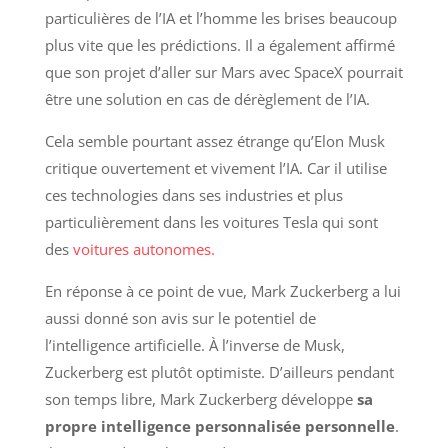
particulières de l’IA et l’homme les brises beaucoup
plus vite que les prédictions. Il a également affirmé
que son projet d’aller sur Mars avec SpaceX pourrait
être une solution en cas de dérèglement de l’IA.
Cela semble pourtant assez étrange qu’Elon Musk
critique ouvertement et vivement l’IA. Car il utilise
ces technologies dans ses industries et plus
particulièrement dans les voitures Tesla qui sont
des
voitures autonomes.
En réponse à ce point de vue, Mark Zuckerberg a lui
aussi donné son avis sur le potentiel de
l’intelligence artificielle. À l’inverse de Musk,
Zuckerberg est plutôt optimiste. D’ailleurs pendant
son temps libre, Mark Zuckerberg développe
sa
propre intelligence personnalisée personnelle
.