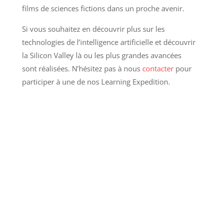
films de sciences fictions dans un proche avenir.
Si vous souhaitez en découvrir plus sur les
technologies de l’intelligence artificielle et découvrir
la Silicon Valley là ou les plus grandes avancées
sont réalisées. N’hésitez pas à nous
contacter
pour
participer à une de nos Learning Expedition.