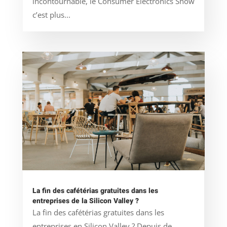
incontournable, le Consumer Electronics Show
c’est plus...
La fin des cafétérias gratuites dans les
entreprises de la Silicon Valley ?
La fin des cafétérias gratuites dans les
entreprises en Silicon Valley ? Depuis de