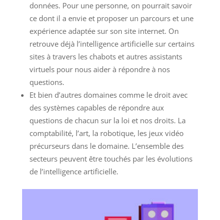
données. Pour une personne, on pourrait savoir
ce dont il a envie et proposer un parcours et une
expérience adaptée sur son site internet. On
retrouve déjà l’intelligence artificielle sur certains
sites à travers les chabots et autres assistants
virtuels pour nous aider à répondre à nos
questions.
Et bien d’autres domaines comme le droit avec
des systèmes capables de répondre aux
questions de chacun sur la loi et nos droits. La
comptabilité, l’art, la robotique, les jeux vidéo
précurseurs dans le domaine. L’ensemble des
secteurs peuvent être touchés par les évolutions
de l’intelligence artificielle.