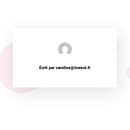
Écrit par caroline@inwest.fr