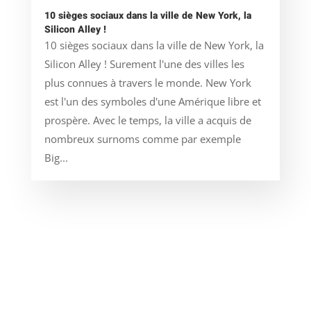
10 sièges sociaux dans la ville de New York, la
Silicon Alley !
10 sièges sociaux dans la ville de New York, la
Silicon Alley ! Surement l'une des villes les
plus connues à travers le monde. New York
est l'un des symboles d'une Amérique libre et
prospère. Avec le temps, la ville a acquis de
nombreux surnoms comme par exemple
Big...