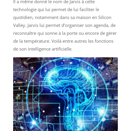
Il a même donné le nom de Jarvis à cette
technologie qui lui permet de lui faciliter le
quotidien, notamment dans sa maison en Silicon
Valley. Jarvis lui permet d’organiser son agenda, de
reconnaître qui sonne à la porte ou encore de gérer
de la température. Voilà entre autres les fonctions
de son intelligence artificielle.