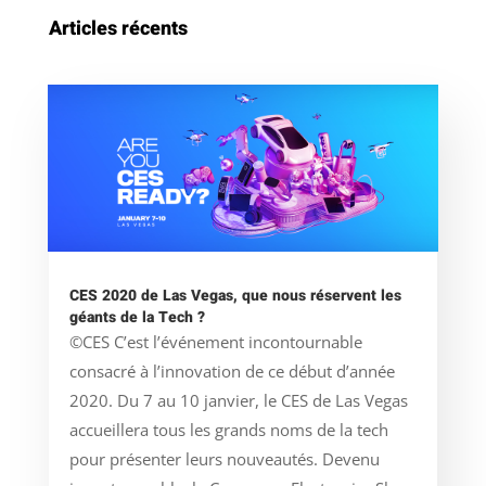
Articles récents
CES 2020 de Las Vegas, que nous réservent les
géants de la Tech ?
©CES C’est l’événement incontournable
consacré à l’innovation de ce début d’année
2020. Du 7 au 10 janvier, le CES de Las Vegas
accueillera tous les grands noms de la tech
pour présenter leurs nouveautés. Devenu