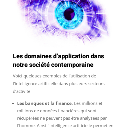
Les domaines d’application dans
notre société contemporaine
Voici quelques exemples de l’utilisation de
l’intelligence artificielle dans plusieurs secteurs
d’activité :
Les banques et la finance
. Les millions et
millions de données financières qui sont
récupérées ne peuvent pas être analysées par
l’homme. Ainsi l’intelligence artificielle permet en