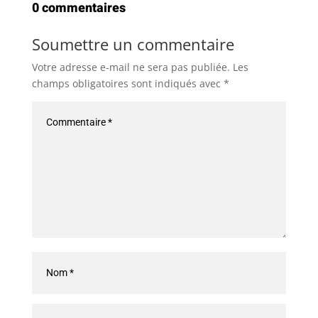
0 commentaires
Soumettre un commentaire
Votre adresse e-mail ne sera pas publiée.
Les
champs obligatoires sont indiqués avec
*