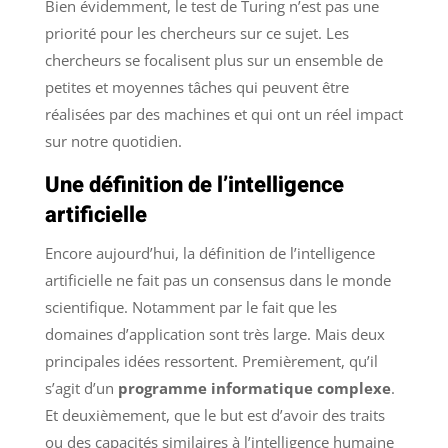
Bien évidemment, le test de Turing n’est pas une
priorité pour les chercheurs sur ce sujet. Les
chercheurs se focalisent plus sur un ensemble de
petites et moyennes tâches qui peuvent être
réalisées par des machines et qui ont un réel impact
sur notre quotidien.
Une définition de l’intelligence
artificielle
Encore aujourd’hui, la définition de l’intelligence
artificielle ne fait pas un consensus dans le monde
scientifique. Notamment par le fait que les
domaines d’application sont très large. Mais deux
principales idées ressortent. Premièrement, qu’il
s’agit d’un
programme informatique complexe
.
Et deuxièmement, que le but est d’avoir des traits
ou des capacités similaires à l’intelligence humaine