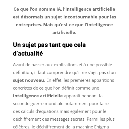
Ce que l’on nomme IA, l’intelligence artificielle
est désormais un sujet incontournable pour les
entreprises. Mais qu’est-ce que l’intelligence
artificielle.
Un sujet pas tant que cela
d’actualité
Avant de passer aux explications et à une possible
définition, il faut comprendre qu’il ne s’agit pas d’un
sujet nouveau
. En effet, les premières apparitions
concrètes de ce que l’on définit comme une
intelligence artificielle
apparaît pendant la
seconde guerre mondiale notamment pour faire
des calculs d’équations mais également pour le
déchiffrement des messages secrets. Parmi les plus
célèbres, le déchiffrement de la machine Enigma