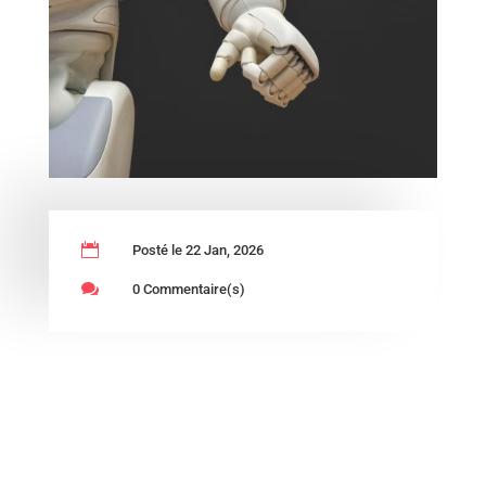

Posté le 22 Jan, 2026

0 Commentaire(s)