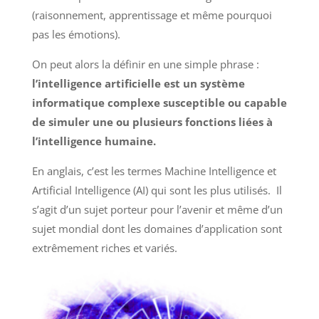
(raisonnement, apprentissage et même pourquoi
pas les émotions).
On peut alors la définir en une simple phrase :
l’intelligence artificielle est un système
informatique complexe susceptible ou capable
de simuler une ou plusieurs fonctions liées à
l’intelligence humaine.
En anglais, c’est les termes Machine Intelligence et
Artificial Intelligence (AI) qui sont les plus utilisés. Il
s’agit d’un sujet porteur pour l’avenir et même d’un
sujet mondial dont les domaines d’application sont
extrêmement riches et variés.