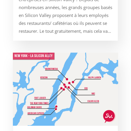
nombreuses années, les grands groupes basés
en Silicon Valley proposent à leurs employés
des restaurants/ cafétérias où ils peuvent se
restaurer. Le tout gratuitement, mais cela va...