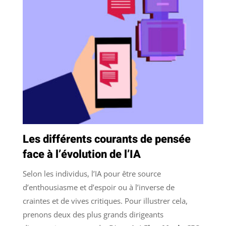
Les différents courants de pensée
face à l’évolution de l’IA
Selon les individus, l’IA pour être source
d’enthousiasme et d’espoir ou à l’inverse de
craintes et de vives critiques. Pour illustrer cela,
prenons deux des plus grands dirigeants