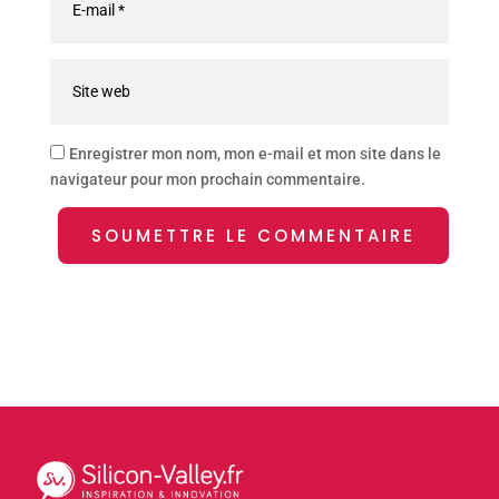
Enregistrer mon nom, mon e-mail et mon site dans le
navigateur pour mon prochain commentaire.
SOUMETTRE LE COMMENTAIRE