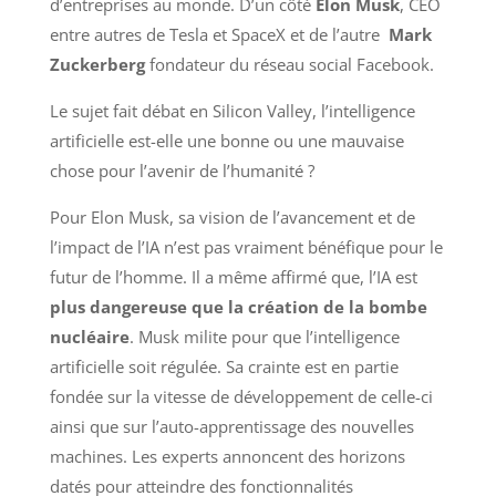
d’entreprises au monde. D’un côté
Elon Musk
, CEO
entre autres de Tesla et SpaceX et de l’autre
Mark
Zuckerberg
fondateur du réseau social Facebook.
Le sujet fait débat en Silicon Valley, l’intelligence
artificielle est-elle une bonne ou une mauvaise
chose pour l’avenir de l’humanité ?
Pour Elon Musk, sa vision de l’avancement et de
l’impact de l’IA n’est pas vraiment bénéfique pour le
futur de l’homme. Il a même affirmé que, l’IA est
plus dangereuse que la création de la bombe
nucléaire
. Musk milite pour que l’intelligence
artificielle soit régulée. Sa crainte est en partie
fondée sur la vitesse de développement de celle-ci
ainsi que sur l’auto-apprentissage des nouvelles
machines. Les experts annoncent des horizons
datés pour atteindre des fonctionnalités