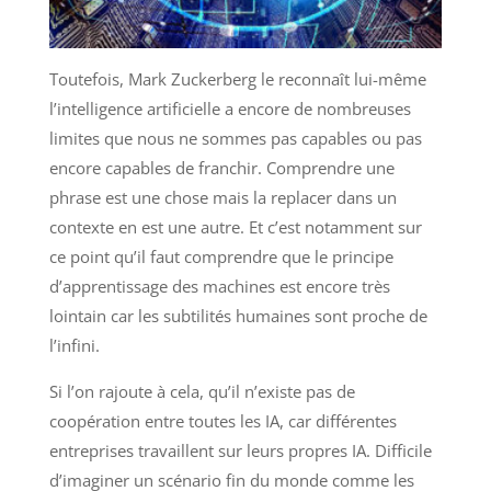
Toutefois, Mark Zuckerberg le reconnaît lui-même
l’intelligence artificielle a encore de nombreuses
limites que nous ne sommes pas capables ou pas
encore capables de franchir. Comprendre une
phrase est une chose mais la replacer dans un
contexte en est une autre. Et c’est notamment sur
ce point qu’il faut comprendre que le principe
d’apprentissage des machines est encore très
lointain car les subtilités humaines sont proche de
l’infini.
Si l’on rajoute à cela, qu’il n’existe pas de
coopération entre toutes les IA, car différentes
entreprises travaillent sur leurs propres IA. Difficile
d’imaginer un scénario fin du monde comme les