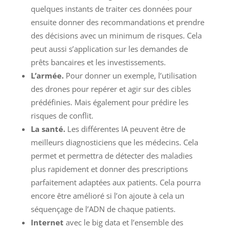
quelques instants de traiter ces données pour
ensuite donner des recommandations et prendre
des décisions avec un minimum de risques. Cela
peut aussi s’application sur les demandes de
prêts bancaires et les investissements.
L’armée.
Pour donner un exemple, l’utilisation
des drones pour repérer et agir sur des cibles
prédéfinies. Mais également pour prédire les
risques de conflit.
La santé.
Les différentes IA peuvent être de
meilleurs diagnosticiens que les médecins. Cela
permet et permettra de détecter des maladies
plus rapidement et donner des prescriptions
parfaitement adaptées aux patients. Cela pourra
encore être amélioré si l’on ajoute à cela un
séquençage de l’ADN de chaque patients.
Internet
avec le big data et l’ensemble des