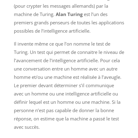
(pour crypter les messages allemands) par la
machine de Turing.
Alan Turing
est l’un des
premiers grands penseurs de toutes les applications
possibles de l’intelligence artificielle.
Il invente même ce que l’on nomme le test de
Turing. Un test qui permet de connaitre le niveau de
l’avancement de l’intelligence artificielle. Pour cela
une conversation entre un homme avec un autre
homme et/ou une machine est réalisée à l’aveugle.
Le premier devant déterminer s’il communique
avec un homme ou une intelligence artificielle ou
définir lequel est un homme ou une machine. Si la
personne n’est pas capable de donner la bonne
réponse, on estime que la machine a passé le test
avec succès.