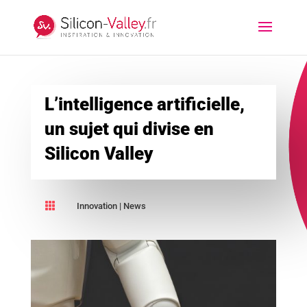
L’intelligence artificielle,
un sujet qui divise en
Silicon Valley

Innovation
|
News